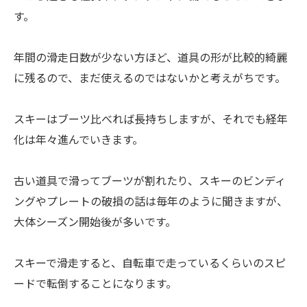
す。
年間の滑走日数が少ない方ほど、道具の形が比較的綺麗
に残るので、まだ使えるのではないかと考えがちです。
スキーはブーツ比べれば長持ちしますが、それでも経年
化は年々進んでいきます。
古い道具で滑ってブーツが割れたり、スキーのビンディ
ングやプレートの破損の話は毎年のように聞きますが、
大体シーズン開始後が多いです。
スキーで滑走すると、自転車で走っているくらいのスピ
ードで転倒することになります。