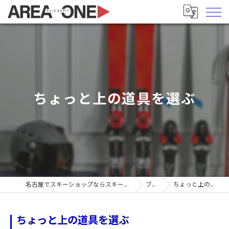
ちょっと上の道具を選ぶ
名古屋でスキーショップならスキーヤーズピットエリア1
ブログ
ちょっと上の道具を選ぶ
ちょっと上の道具を選ぶ