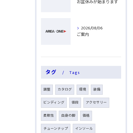
お盆休みが始まります
2026/08/06
ご案内
タグ
Tags
調整
カタログ
環境
装備
ビンディング
値段
アクセサリー
柔軟性
自身の脚
価格
チューンナップ
インソール