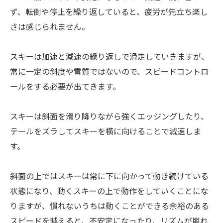
ず、転倒や停止を繰り返していると、疲労が先立ち楽し
さは感じられません。
スキーは加速と減速の繰り返しで滑走していきますが、
常に一定の斜度や雪質ではないので、スピードコントロ
ールをする必要が出てきます。
スキーは斜面を滑り降りながら強くエッジングしたり、
テールをズラしてスキーを横に向けることで減速しま
す。
斜面の上ではスキーは常に下に向かって動き続けている
状態になり、動くスキーの上で動作をしていくことにな
りますが、慣れないうちは動くことができる余裕のある
スピードを越えると、不安定になったり、リズムが崩れ