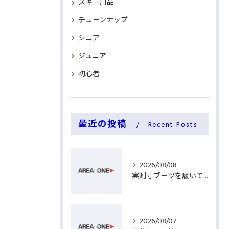
スキー用品
チューンナップ
シニア
ジュニア
初心者
最近の投稿
Recent Posts
2026/08/08
実測寸ブーツを履いてみる
2026/08/07