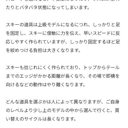
たりとバタバタ状態になってしまいます。
スキーの道具は上級モデルになるにつれ、しっかりと足
を固定し、スキーに俊敏に力を伝え、早いスピードに反
応しやすく作られていますが、しっかり固定するほど足
を絞めつける負担は大きくなります。
スキーも捻じれにくく作られており、トップからテール
までのエッジがかかる距離が長くなり、その場で即横を
向けるなどの動作はやり難くなります。
どんな道具を選ぶかは人によって異なりますが、ご自身
のレベルより少し上のモデルの中から選んで行くと、買
い替えのサイクルは長くなります。