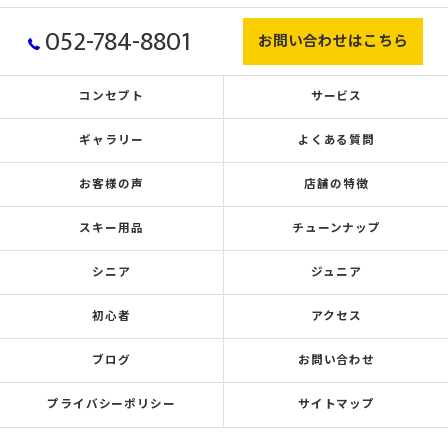
052-784-8801
お問い合わせはこちら
コンセプト
サービス
ギャラリー
よくある質問
お客様の声
店舗の特徴
スキー用品
チューンナップ
シニア
ジュニア
初心者
アクセス
ブログ
お問い合わせ
プライバシーポリシー
サイトマップ