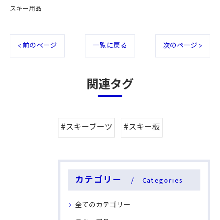
スキー用品
< 前のページ
一覧に戻る
次のページ >
関連タグ
#スキーブーツ
#スキー板
カテゴリー
Categories
全てのカテゴリー