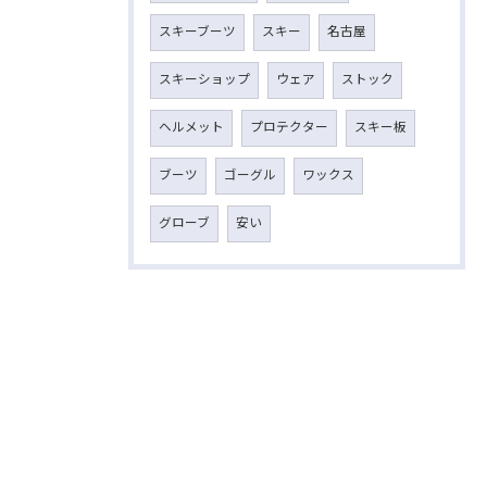
スキーブーツ
スキー
名古屋
スキーショップ
ウェア
ストック
ヘルメット
プロテクター
スキー板
ブーツ
ゴーグル
ワックス
グローブ
安い