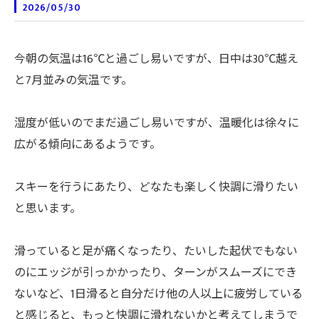
2026/05/30
今朝の気温は16℃と過ごし易いですが、日中は30℃越え
と7月並みの気温です。
湿度が低いのでまだ過ごし易いですが、温暖化は徐々に
広がる傾向にあるようです。
スキーを行うにあたり、どなたも楽しく快調に滑りたい
と思います。
滑っていると足が痛くなったり、たいした起伏でもない
のにエッジが引っかかったり、ターンがスムーズにでき
ないなど、1日滑ると自分だけ他の人以上に疲労している
と感じると、もっと快調に滑れないかと考えてしまうで