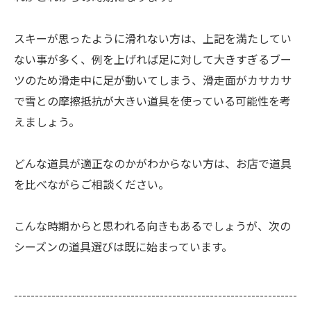
スキーが思ったように滑れない方は、上記を満たしてい
ない事が多く、例を上げれば足に対して大きすぎるブー
ツのため滑走中に足が動いてしまう、滑走面がカサカサ
で雪との摩擦抵抗が大きい道具を使っている可能性を考
えましょう。
どんな道具が適正なのかがわからない方は、お店で道具
を比べながらご相談ください。
こんな時期からと思われる向きもあるでしょうが、次の
シーズンの道具選びは既に始まっています。
--------------------------------------------------------------------