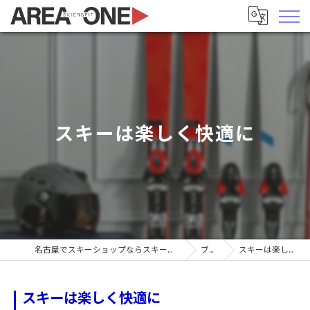
スキーは楽しく快適に
名古屋でスキーショップならスキーヤーズピットエリア1
ブログ
スキーは楽しく快適に
スキーは楽しく快適に