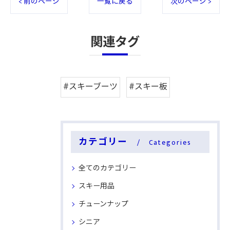
< 前のページ
一覧に戻る
次のページ >
関連タグ
#スキーブーツ
#スキー板
カテゴリー
Categories
全てのカテゴリー
スキー用品
チューンナップ
シニア