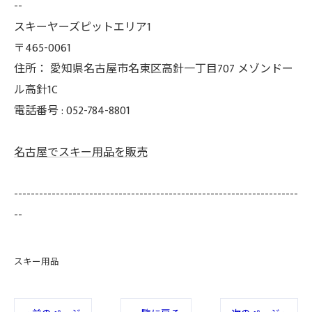
--
スキーヤーズピットエリア1
〒465-0061
住所：
愛知県名古屋市名東区高針一丁目707 メゾンドー
ル高針1C
電話番号 :
052-784-8801
名古屋でスキー用品を販売
--------------------------------------------------------------------
--
スキー用品