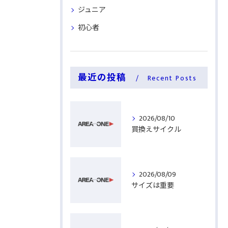
ジュニア
初心者
最近の投稿
Recent Posts
2026/08/10
買換えサイクル
2026/08/09
サイズは重要