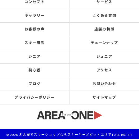
コンセプト
サービス
ギャラリー
よくある質問
お客様の声
店舗の特徴
スキー用品
チューンナップ
シニア
ジュニア
初心者
アクセス
ブログ
お問い合わせ
プライバシーポリシー
サイトマップ
© 2026 名古屋でスキーショップならスキーヤーズピットエリア1 ALL RIGHTS