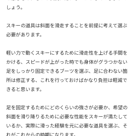
しょう。
スキーの道具は斜面を滑走することを前提に考えて選ぶ
必要があります。
軽い力で動くスキーにするために滑走性を上げる手間を
かける、スピードが上がった時でも身体がグラつかない
足をしっかり固定できるブーツを選ぶ、足に合わない箇
所は修正する、これを行っておけばかなり負担は軽減で
きると思います。
足を固定するためにどのくらいの強さが必要か、希望の
斜面を滑り降りるために必要な性能をスキーが満たして
いるか、実際に滑った経験を元に必要な道具を選ぶ、そ
れがこれからの時期になります。