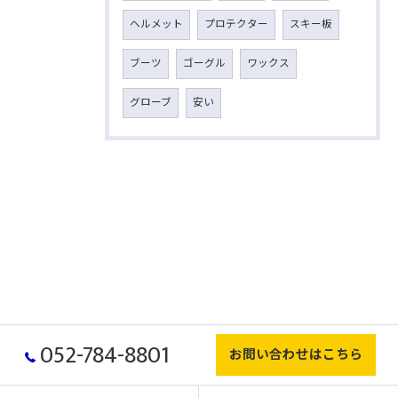
ヘルメット
プロテクター
スキー板
ブーツ
ゴーグル
ワックス
グローブ
安い
052-784-8801
お問い合わせはこちら