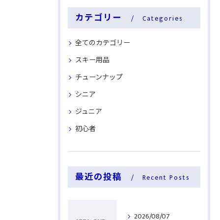
カテゴリー
Categories
全てのカテゴリー
スキー用品
チューンナップ
シニア
ジュニア
初心者
最近の投稿
Recent Posts
2026/08/07