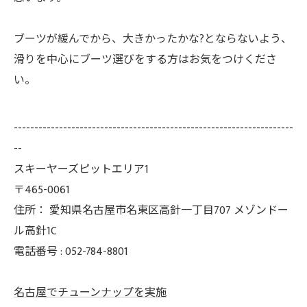
ブーツが緩んでから、大きかったかな?とならないよう、
滑りを中心にブーツ選びをする方はお気をつけくださ
い。
--------------------------------------------------------------------
--
スキーヤーズピットエリア1
〒465-0061
住所：
愛知県名古屋市名東区高針一丁目707 メゾンドー
ル高針1C
電話番号 :
052-784-8801
名古屋でチューンナップを実施