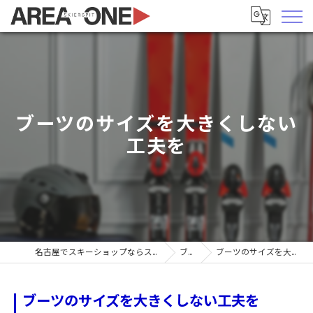
ブーツのサイズを大きくしない
工夫を
名古屋でスキーショップならスキーヤーズピットエリア1
ブログ
ブーツのサイズを大きくしない工夫を
ブーツのサイズを大きくしない工夫を