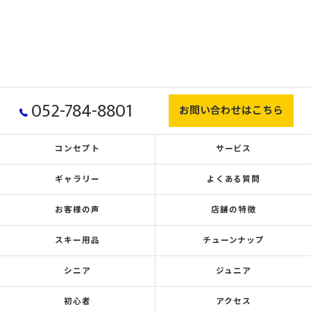
052-784-8801
お問い合わせはこちら
コンセプト
サービス
ギャラリー
よくある質問
お客様の声
店舗の特徴
スキー用品
チューンナップ
シニア
ジュニア
初心者
アクセス