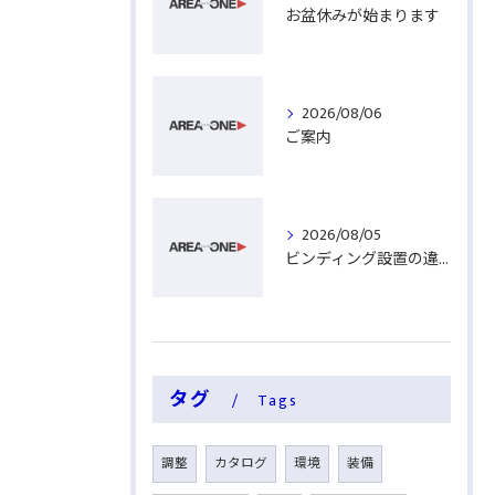
お盆休みが始まります
2026/08/06
ご案内
2026/08/05
ビンディング設置の違い
タグ
Tags
調整
カタログ
環境
装備