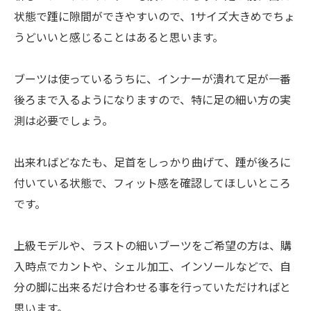
状態で踵に隙間ができやすいので、1サイズ大きめでちょ
うどいいと感じることはあると思います。
ブーツは使っているうちに、インナーが潰れて足が一番
後ろまで入るようになりますので、特に足の細い方の実
測は必要でしょう。
出来ればどなたも、足首をしっかり曲げて、踵が後ろに
付いている状態で、フィット感を確認してほしいところ
です。
上級モデルや、ラストの細いブーツをご希望の方は、購
入時点でカントや、シェル加工、インソールなどで、自
分の脚に出来るだけ合わせる事を行っていただければと
思います。