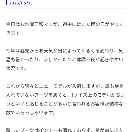
2026/05/25
今日はお洗濯日和ですが、週中にはまた雨の日がやって
きます。
今年は春先からお天気が日によってくるくる変わり、気
温も暑かったり、涼しかったりと体調不良が起きやすい
状況です。
これから続々とニューモデルが入荷しますが、誰も足を
入れていないブーツを履くと、1サイズ上のモデルがちょ
うどいいと感じることが多いと言われるお客様が結構な
数でいらっしゃいます。
新しいブーツはインナーも潰れておらず、足が前に出た