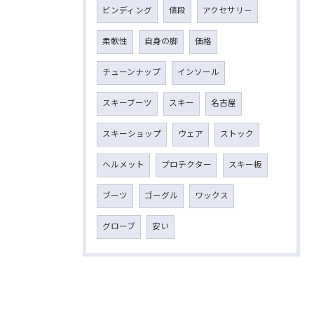
ビンディング
値段
アクセサリー
柔軟性
自身の脚
価格
チューンナップ
インソール
スキーブーツ
スキー
名古屋
スキーショップ
ウェア
ストック
ヘルメット
プロテクター
スキー板
ブーツ
ゴーグル
ワックス
グローブ
安い