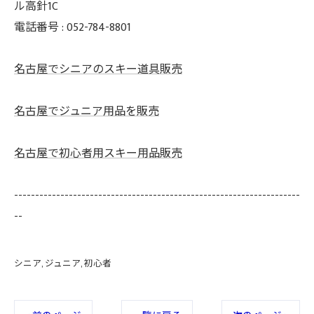
ル高針1C
電話番号 :
052-784-8801
名古屋でシニアのスキー道具販売
名古屋でジュニア用品を販売
名古屋で初心者用スキー用品販売
--------------------------------------------------------------------
--
シニア
ジュニア
初心者