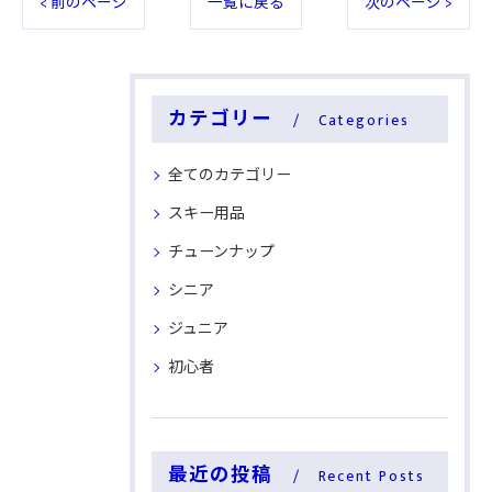
< 前のページ
一覧に戻る
次のページ >
カテゴリー
Categories
全てのカテゴリー
スキー用品
チューンナップ
シニア
ジュニア
初心者
最近の投稿
Recent Posts