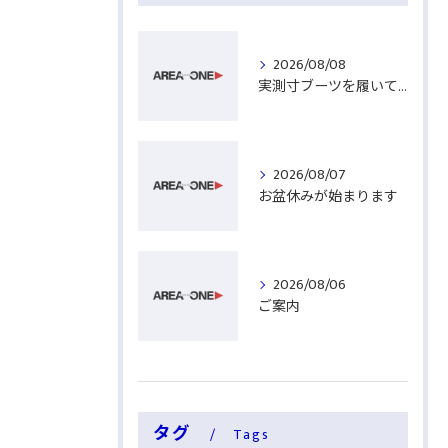
2026/08/08
実測寸ブーツを履いてみる
2026/08/07
お盆休みが始まります
2026/08/06
ご案内
タグ
Tags