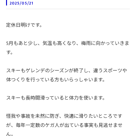
2025/05/21
定休日明けです。
5月もあと少し、気温も高くなり、梅雨に向かっていきま
す。
スキーもゲレンデのシーズンが終了し、違うスポーツや
体つくりを行っている方もいらっしゃいます。
スキーも長時間滑っていると体力を使います。
怪我や事故を未然に防ぎ、快適に滑りたいところです
が、毎年一定数のケガ人が出ている事実も見逃せませ
ん。