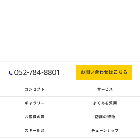
052-784-8801
お問い合わせはこちら
コンセプト
サービス
ギャラリー
よくある質問
お客様の声
店舗の特徴
スキー用品
チューンナップ