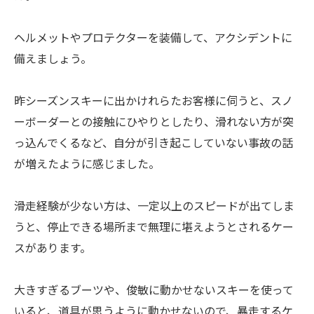
ヘルメットやプロテクターを装備して、アクシデントに
備えましょう。
昨シーズンスキーに出かけれらたお客様に伺うと、スノ
ーボーダーとの接触にひやりとしたり、滑れない方が突
っ込んでくるなど、自分が引き起こしていない事故の話
が増えたように感じました。
滑走経験が少ない方は、一定以上のスピードが出てしま
うと、停止できる場所まで無理に堪えようとされるケー
スがあります。
大きすぎるブーツや、俊敏に動かせないスキーを使って
いると、道具が思うように動かせないので、暴走するケ