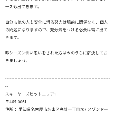
ースも出てきます。
自分も他の人も安全に滑る努力は腕前に関係なく、個人
の問題になりますので、充分気をつける必要は常に出て
きます。
昨シーズン怖い思いをされた方は今のうちに解決してお
きましょう。
--------------------------------------------------------------------
--
スキーヤーズピットエリア1
〒465-0061
住所：
愛知県名古屋市名東区高針一丁目707 メゾンドー