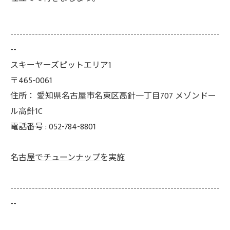
--------------------------------------------------------------------
--
スキーヤーズピットエリア1
〒465-0061
住所：
愛知県名古屋市名東区高針一丁目707 メゾンドー
ル高針1C
電話番号 :
052-784-8801
名古屋でチューンナップを実施
--------------------------------------------------------------------
--