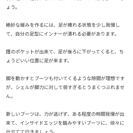
ょう。
絶妙な緩みを作るには、足が痺れる状態を少し我慢し
て、自分の足型にインナーが潰れる必要があります。
踵のポケットが出来て、足が後ろに下がってくると、ち
ょうどいい位置に足が来ます。
脚を動かすとブーツも付いてくるような隙間が理想です
が、シェルが脚力に対して弱すぎるとうまくつぶれませ
ん。
新しいブーツは、力が逃げず、ある程度の時間我慢が出
来て、インサイドエッジを踏みやすいブーツに、徐々に
仕立てて行きましょう。