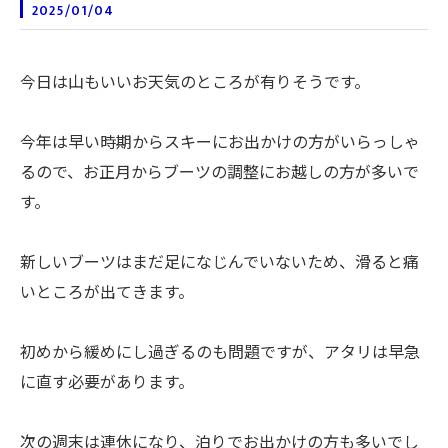
2025/01/04
今日は山もいいお天気のところが有りそうです。
今年は早い時期からスキーにお出かけの方がいらっしゃ
るので、お正月からブーツの調整にお越しの方が多いで
す。
新しいブーツはまだ足になじんでいないため、滑ると痛
いところが出てきます。
初めから緩めにし過ぎるのも問題ですが、アタリは早急
に直す必要があります。
次の週末は連休になり、泊りでお出かけの方も多いでし