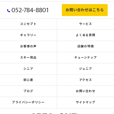
052-784-8801
お問い合わせはこちら
コンセプト
サービス
ギャラリー
よくある質問
お客様の声
店舗の特徴
スキー用品
チューンナップ
シニア
ジュニア
初心者
アクセス
ブログ
お問い合わせ
プライバシーポリシー
サイトマップ