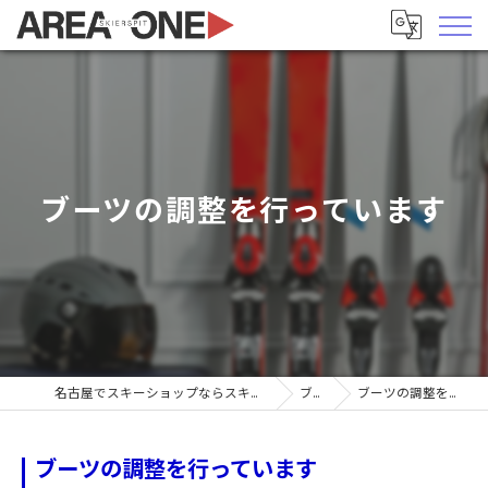
ブーツの調整を行っています
名古屋でスキーショップならスキーヤーズピットエリア1
ブログ
ブーツの調整を行っています
ブーツの調整を行っています