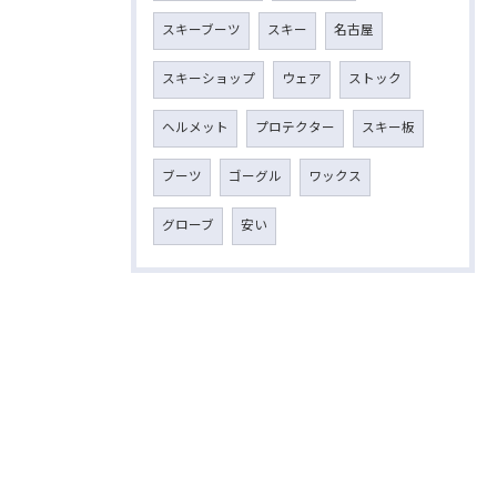
スキーブーツ
スキー
名古屋
スキーショップ
ウェア
ストック
ヘルメット
プロテクター
スキー板
ブーツ
ゴーグル
ワックス
グローブ
安い