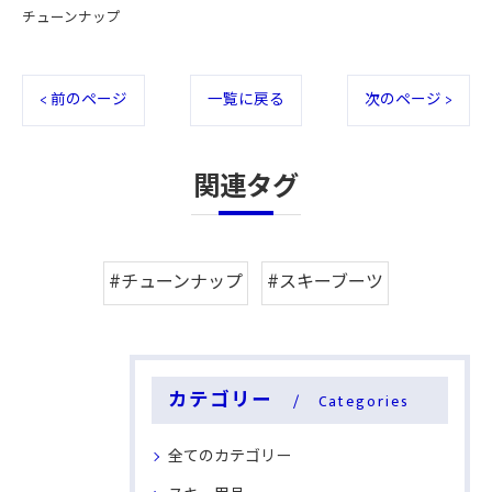
チューンナップ
< 前のページ
一覧に戻る
次のページ >
関連タグ
#チューンナップ
#スキーブーツ
カテゴリー
Categories
全てのカテゴリー