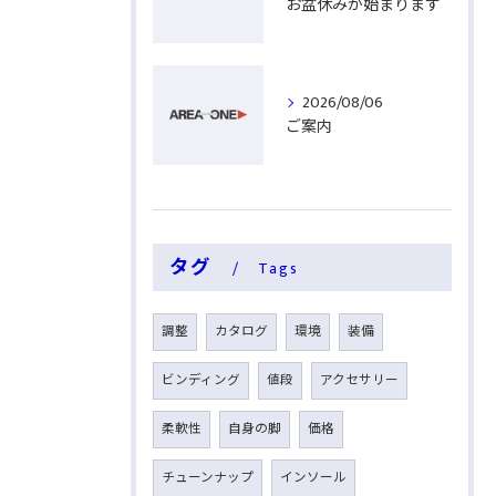
お盆休みが始まります
2026/08/06
ご案内
タグ
Tags
調整
カタログ
環境
装備
ビンディング
値段
アクセサリー
柔軟性
自身の脚
価格
チューンナップ
インソール