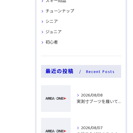
スキー用品
チューンナップ
シニア
ジュニア
初心者
最近の投稿
Recent Posts
2026/08/08
実測寸ブーツを履いてみる
2026/08/07