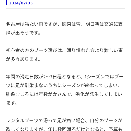
2024/02/05
名古屋は冷たい雨ですが、関東は雪、明日朝は交通に支
障が出そうです。
初心者の方のブーツ選びは、滑り慣れた方より難しい事
が多々あります。
年間の滑走日数が2～3日程となると、1シーズンではブー
ツに足が馴染まないうちにシーズンが終わってしまい、
馴染むころには年数がかさんで、劣化が発生してしまい
ます。
レンタルブーツで滑って足が痛い場合、自分のブーツが
欲しくなりますが、年に数回滑るだけとなると、予算も