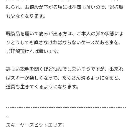
限られ、お値段が下がる頃には在庫も薄いので、選択肢
も少なくなります。
既製品を履いて痛みが出る方は、ご本人の脚の状態によ
りどうしても直さなければならないケースがある事を、
ご理解頂ければ幸いです。
詳しい説明を聞くほど悩んでしまいそうですが、出来れ
ばスキーが楽しくなって、たくさん滑るようになると、
道具も生きてくるようになります。
--------------------------------------------------------------------
--
スキーヤーズピットエリア1