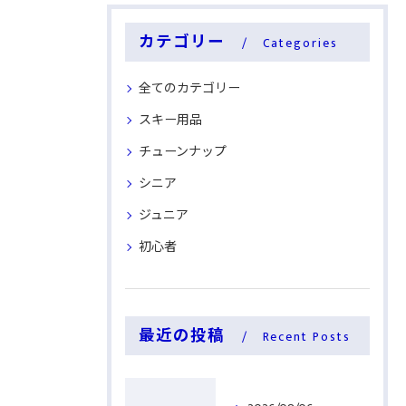
カテゴリー
Categories
全てのカテゴリー
スキー用品
チューンナップ
シニア
ジュニア
初心者
最近の投稿
Recent Posts