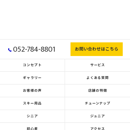
052-784-8801
お問い合わせはこちら
コンセプト
サービス
ギャラリー
よくある質問
お客様の声
店舗の特徴
スキー用品
チューンナップ
シニア
ジュニア
初心者
アクセス