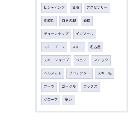
ビンディング
値段
アクセサリー
柔軟性
自身の脚
価格
チューンナップ
インソール
スキーブーツ
スキー
名古屋
スキーショップ
ウェア
ストック
ヘルメット
プロテクター
スキー板
ブーツ
ゴーグル
ワックス
グローブ
安い