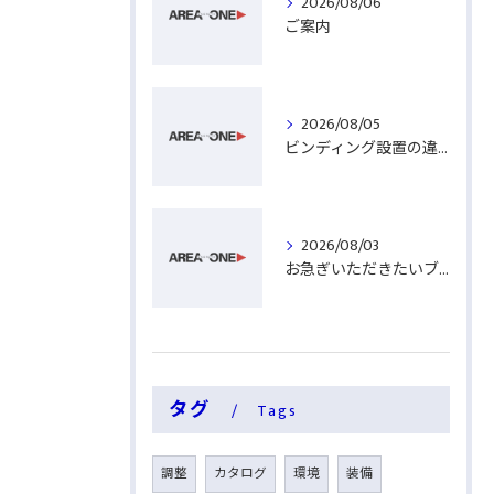
2026/08/06
ご案内
2026/08/05
ビンディング設置の違い
2026/08/03
お急ぎいただきたいブーツ
タグ
Tags
調整
カタログ
環境
装備