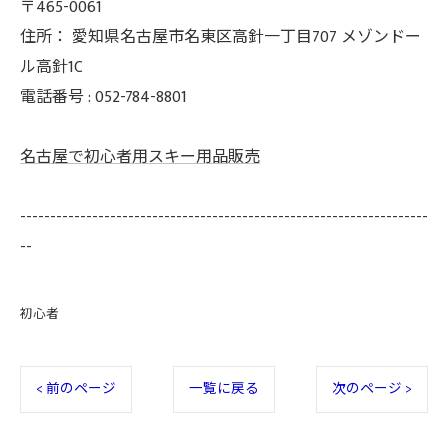
〒465-0061
住所：
愛知県名古屋市名東区高針一丁目707 メゾンドー
ル高針1C
電話番号 :
052-784-8801
名古屋で初心者用スキー用品販売
--------------------------------------------------------------------
--
初心者
< 前のページ
一覧に戻る
次のページ >