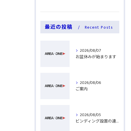
最近の投稿
Recent Posts
2026/08/07
お盆休みが始まります
2026/08/06
ご案内
2026/08/05
ビンディング設置の違い