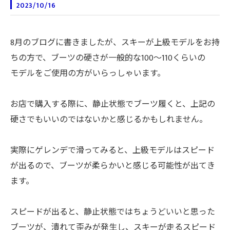
2023/10/16
8月のブログに書きましたが、スキーが上級モデルをお持
ちの方で、ブーツの硬さが一般的な100～110くらいの
モデルをご使用の方がいらっしゃいます。
お店で購入する際に、静止状態でブーツ履くと、上記の
硬さでもいいのではないかと感じるかもしれません。
実際にゲレンデで滑ってみると、上級モデルはスピード
が出るので、ブーツが柔らかいと感じる可能性が出てき
ます。
スピードが出ると、静止状態ではちょうどいいと思った
ブーツが、潰れて歪みが発生し、スキーが走るスピード