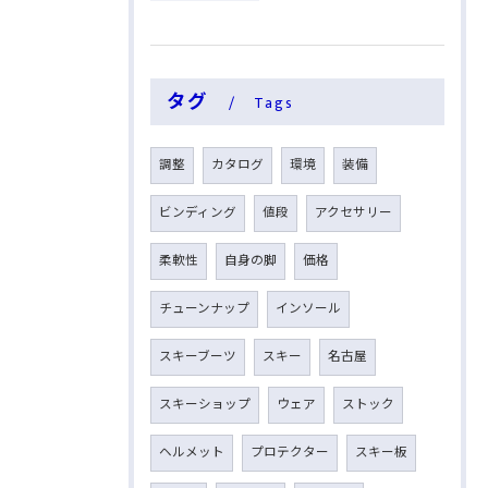
タグ
Tags
調整
カタログ
環境
装備
ビンディング
値段
アクセサリー
柔軟性
自身の脚
価格
チューンナップ
インソール
スキーブーツ
スキー
名古屋
スキーショップ
ウェア
ストック
ヘルメット
プロテクター
スキー板