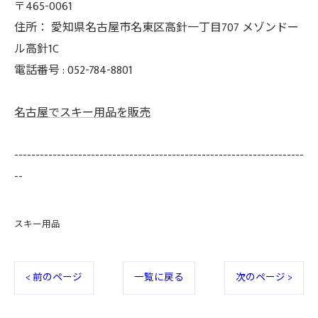
〒465-0061
住所：
愛知県名古屋市名東区高針一丁目707 メゾンドー
ル高針1C
電話番号 :
052-784-8801
名古屋でスキー用品を販売
--------------------------------------------------------------------
--
スキー用品
< 前のページ
一覧に戻る
次のページ >