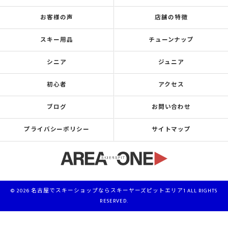
お客様の声
店舗の特徴
スキー用品
チューンナップ
シニア
ジュニア
初心者
アクセス
ブログ
お問い合わせ
プライバシーポリシー
サイトマップ
© 2026 名古屋でスキーショップならスキーヤーズピットエリア1 ALL RIGHTS
RESERVED.