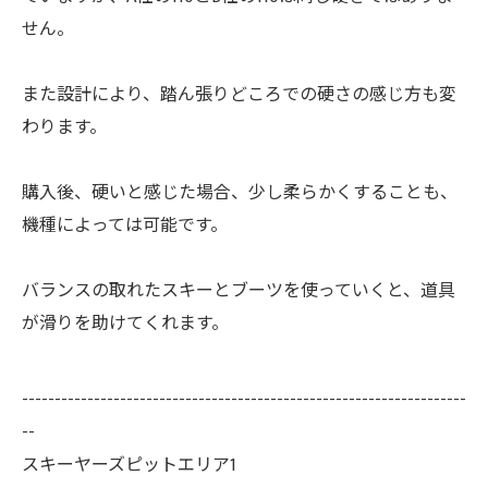
せん。
また設計により、踏ん張りどころでの硬さの感じ方も変
わります。
購入後、硬いと感じた場合、少し柔らかくすることも、
機種によっては可能です。
バランスの取れたスキーとブーツを使っていくと、道具
が滑りを助けてくれます。
--------------------------------------------------------------------
--
スキーヤーズピットエリア1