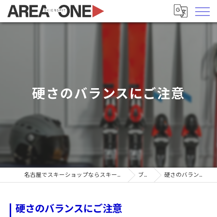
硬さのバランスにご注意
名古屋でスキーショップならスキーヤーズピットエリア1
ブログ
硬さのバランスにご注意
硬さのバランスにご注意