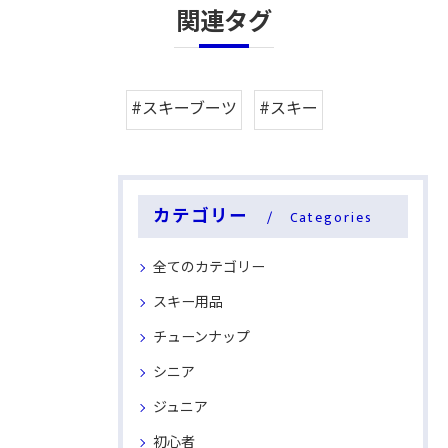
関連タグ
#スキーブーツ
#スキー
カテゴリー
Categories
全てのカテゴリー
スキー用品
チューンナップ
シニア
ジュニア
初心者