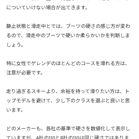
についていけない場合が出てきます。
静止状態と滑走中とでは、ブーツの硬さの感じ方が変わ
るので、滑走中のブーツで硬いか柔らかいかを判断しま
しょう。
特に女性でゲレンデのほとんどのコースを滑れる方は、
注意が必要です。
走り過ぎるスキーより、余裕を持って滑りたい方は、ト
ップモデルを避けて、少し下のクラスを選ぶと良いと思
います。
どのメーカーも、各社の基準で硬さを数値化して表示し
ていますが、A社の110とB社の110は同じ硬さではありま