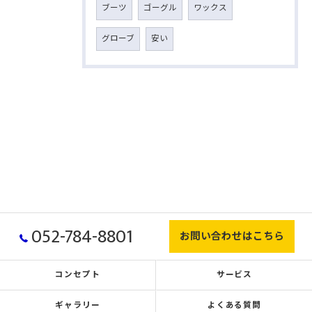
ブーツ
ゴーグル
ワックス
グローブ
安い
052-784-8801
お問い合わせはこちら
コンセプト
サービス
ギャラリー
よくある質問