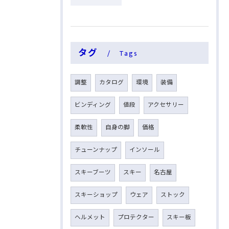
タグ
Tags
調整
カタログ
環境
装備
ビンディング
値段
アクセサリー
柔軟性
自身の脚
価格
チューンナップ
インソール
スキーブーツ
スキー
名古屋
スキーショップ
ウェア
ストック
ヘルメット
プロテクター
スキー板