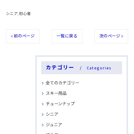
シニア
初心者
< 前のページ
一覧に戻る
次のページ >
カテゴリー
Categories
全てのカテゴリー
スキー用品
チューンナップ
シニア
ジュニア