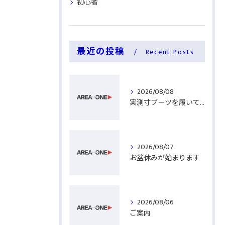
初心者
最近の投稿
Recent Posts
2026/08/08
実測寸ブーツを履いてみる
2026/08/07
お盆休みが始まります
2026/08/06
ご案内