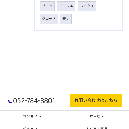
ブーツ
ゴーグル
ワックス
グローブ
安い
052-784-8801
お問い合わせはこちら
コンセプト
サービス