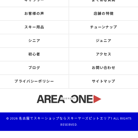
ギャラリー
よくある質問
お客様の声
店舗の特徴
スキー用品
チューンナップ
シニア
ジュニア
初心者
アクセス
ブログ
お問い合わせ
プライバシーポリシー
サイトマップ
© 2026 名古屋でスキーショップならスキーヤーズピットエリア1 ALL RIGHTS
RESERVED.