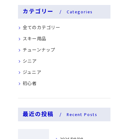
カテゴリー
Categories
全てのカテゴリー
スキー用品
チューンナップ
シニア
ジュニア
初心者
最近の投稿
Recent Posts