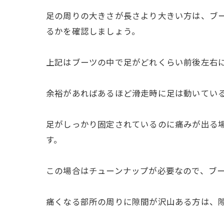
足の周りの大きさが長さより大きい方は、ブ
るかを確認しましょう。
上記はブーツの中で足がどれくらい前後左右
余裕があればあるほど滑走時に足は動いてい
足がしっかり固定されているのに痛みが出る
す。
この場合はチューンナップが必要なので、ブ
痛くなる部所の周りに隙間が沢山ある方は、