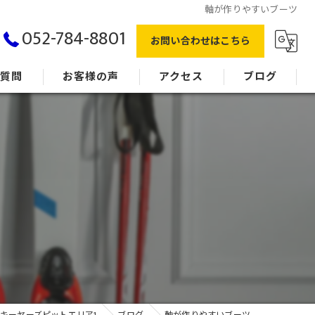
軸が作りやすいブーツ
052-784-8801
お問い合わせはこちら
る質問
お客様の声
アクセス
ブログ