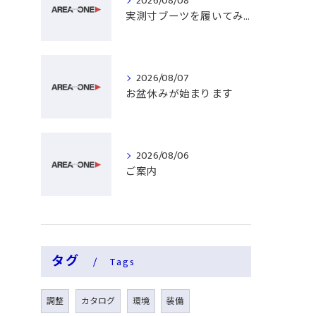
2026/08/08
実測寸ブーツを履いてみる
2026/08/07
お盆休みが始まります
2026/08/06
ご案内
タグ
Tags
調整
カタログ
環境
装備