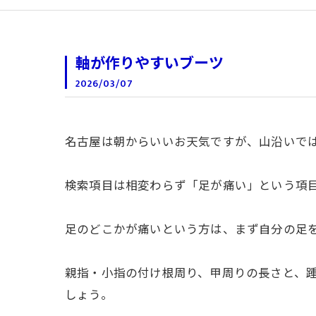
軸が作りやすいブーツ
2026/03/07
名古屋は朝からいいお天気ですが、山沿いで
検索項目は相変わらず「足が痛い」という項
足のどこかが痛いという方は、まず自分の足
親指・小指の付け根周り、甲周りの長さと、
しょう。