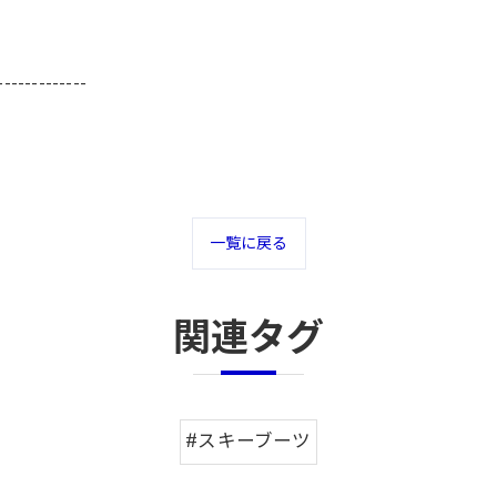
-------------
一覧に戻る
関連タグ
#スキーブーツ