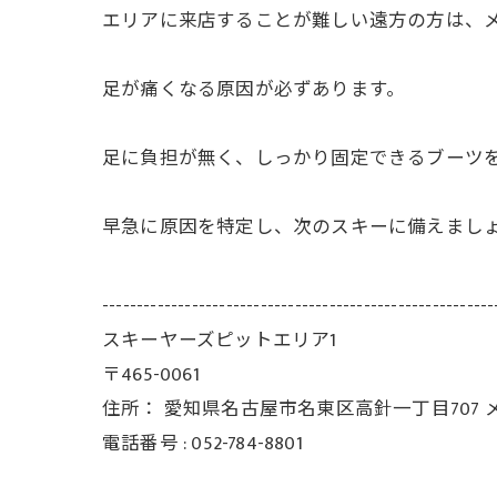
エリアに来店することが難しい遠方の方は、
足が痛くなる原因が必ずあります。
足に負担が無く、しっかり固定できるブーツ
早急に原因を特定し、次のスキーに備えまし
---------------------------------------------------------
スキーヤーズピットエリア1
〒465-0061
住所：
愛知県名古屋市名東区高針一丁目707 
電話番号 :
052-784-8801