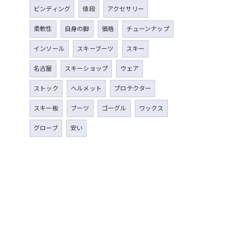
ビンディング
値段
アクセサリー
柔軟性
自身の脚
価格
チューンナップ
インソール
スキーブーツ
スキー
名古屋
スキーショップ
ウェア
ストック
ヘルメット
プロテクター
スキー板
ブーツ
ゴーグル
ワックス
グローブ
安い