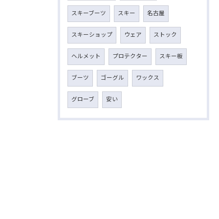
スキーブーツ
スキー
名古屋
スキーショップ
ウェア
ストック
ヘルメット
プロテクター
スキー板
ブーツ
ゴーグル
ワックス
グローブ
安い