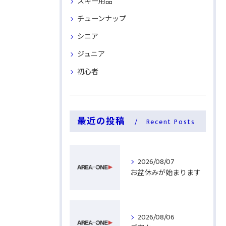
スキー用品
チューンナップ
シニア
ジュニア
初心者
最近の投稿
Recent Posts
2026/08/07
お盆休みが始まります
2026/08/06