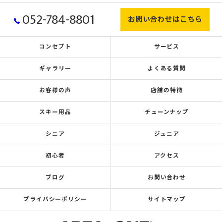
052-784-8801
お問い合わせはこちら
コンセプト
サービス
ギャラリー
よくある質問
お客様の声
店舗の特徴
スキー用品
チューンナップ
シニア
ジュニア
初心者
アクセス
ブログ
お問い合わせ
プライバシーポリシー
サイトマップ