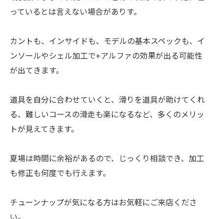
っているとは言えない場合がありす。
カントも、インサイドも、モデルの基本スペックも、イ
ンソールやシェル加工で+アルファの効果が出る可能性
が出てきます。
道具を自分に合わせていくと、滑りを道具が助けてくれ
る、難しいコースの滑走も楽になるなど、多くのメリッ
トが見えてきます。
夏場は時間に余裕があるので、じっくり相談でき、加工
も修正も何度でも行えます。
チューンナップが気になる方はお気軽にご来店くださ
い。