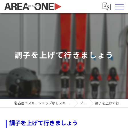
調子を上げて行きましょう
名古屋でスキーショップならスキーヤーズピットエリア1
ブログ
調子を上げて行きましょう
調子を上げて行きましょう