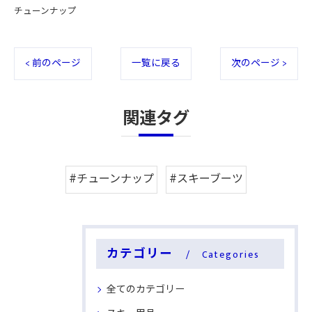
チューンナップ
< 前のページ
一覧に戻る
次のページ >
関連タグ
#チューンナップ
#スキーブーツ
カテゴリー
Categories
全てのカテゴリー