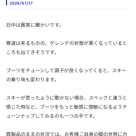
2026/01/17
日中は異常に暖かいです。
寒波は来るものの、ゲレンデの状態が悪くなっていると
ころも出てきそうです。
ブーツをチューンして調子が良くなってくると、スキー
の乗り味も変わります。
スキーが思ったように動かない場合、スペックと違うと
感じた時など、ブーツをもっと敏感に俊敏になるようチ
ューンナップしてみるのも一つの手です。
既製品のままの状況では、お客様ご自身の脚の状態に合