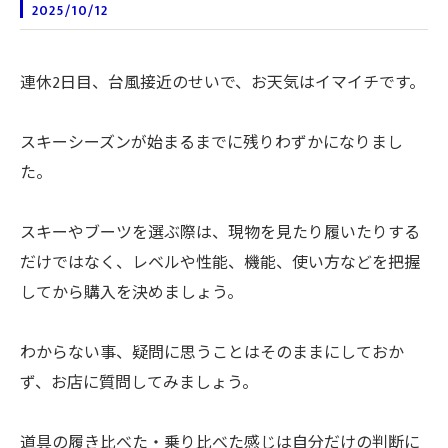
2025/10/12
連休2日目、台風接近のせいで、お天気はイマイチです。
スキーシーズンが始まるまでに残りわずかになりまし
た。
スキーやブーツを選ぶ際は、現物を見たり履いたりする
だけではなく、レベルや性能、機能、使い方などを把握
してから購入を決めましょう。
わからない事、疑問に思うことはそのままにしておか
ず、お店に質問してみましょう。
道具の履き比べた・乗り比べた感じは自分だけの判断に