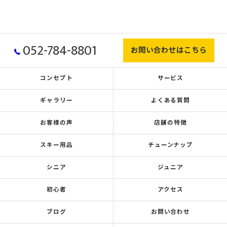
052-784-8801
お問い合わせはこちら
コンセプト
サービス
ギャラリー
よくある質問
お客様の声
店舗の特徴
スキー用品
チューンナップ
シニア
ジュニア
初心者
アクセス
ブログ
お問い合わせ