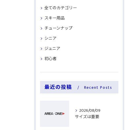
全てのカテゴリー
スキー用品
チューンナップ
シニア
ジュニア
初心者
最近の投稿
Recent Posts
2026/08/09
サイズは重要