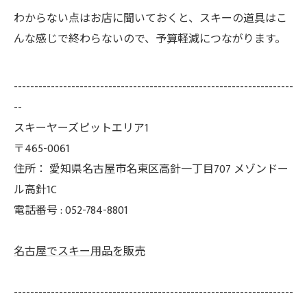
わからない点はお店に聞いておくと、スキーの道具はこ
んな感じで終わらないので、予算軽減につながります。
--------------------------------------------------------------------
--
スキーヤーズピットエリア1
〒465-0061
住所：
愛知県名古屋市名東区高針一丁目707 メゾンドー
ル高針1C
電話番号 :
052-784-8801
名古屋でスキー用品を販売
--------------------------------------------------------------------