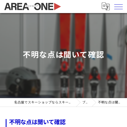
不明な点は聞いて確認
名古屋でスキーショップならスキーヤーズピットエリア1
ブログ
不明な点は聞いて確認
不明な点は聞いて確認