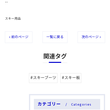
--
スキー用品
< 前のページ
一覧に戻る
次のページ >
関連タグ
#スキーブーツ
#スキー板
カテゴリー
Categories