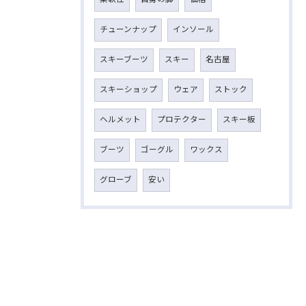
チューンナップ
インソール
スキーブーツ
スキー
名古屋
スキーショップ
ウェア
ストック
ヘルメット
プロテクター
スキー板
ブーツ
ゴーグル
ワックス
グローブ
安い