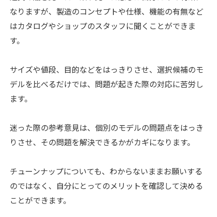
なりますが、製造のコンセプトや仕様、機能の有無など
はカタログやショップのスタッフに聞くことができま
す。
サイズや値段、目的などをはっきりさせ、選択候補のモ
デルを比べるだけでは、問題が起きた際の対応に苦労し
ます。
迷った際の参考意見は、個別のモデルの問題点をはっき
りさせ、その問題を解決できるかがカギになります。
チューンナップについても、わからないままお願いする
のではなく、自分にとってのメリットを確認して決める
ことができます。