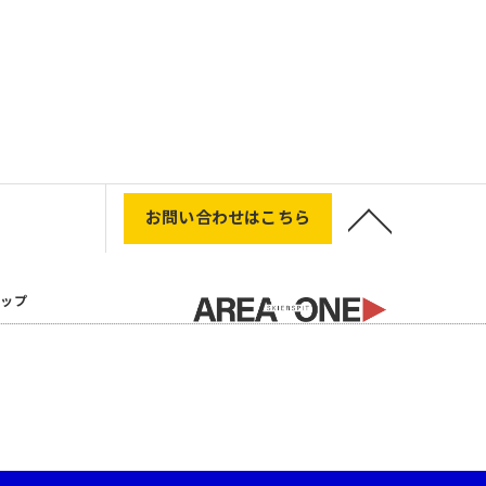
お問い合わせはこちら
マップ