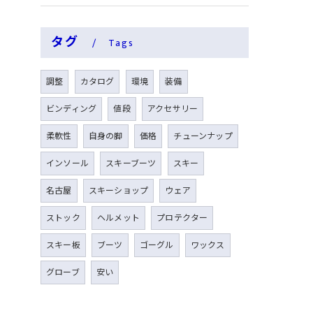
タグ
Tags
調整
カタログ
環境
装備
ビンディング
値段
アクセサリー
柔軟性
自身の脚
価格
チューンナップ
インソール
スキーブーツ
スキー
名古屋
スキーショップ
ウェア
ストック
ヘルメット
プロテクター
スキー板
ブーツ
ゴーグル
ワックス
グローブ
安い