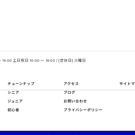
 19:00 土日祝日 10:00 〜 18:00 / [定休日] 火曜日
チューンナップ
アクセス
サイト
シニア
ブログ
ジュニア
お問い合わせ
初心者
プライバシーポリシー