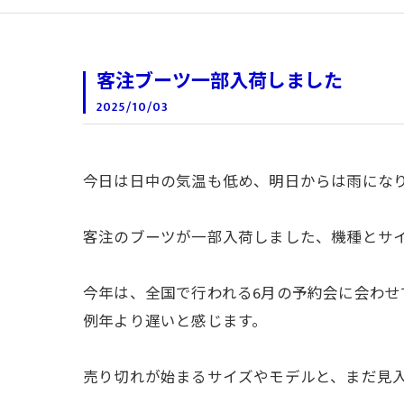
客注ブーツ一部入荷しました
2025/10/03
今日は日中の気温も低め、明日からは雨にな
客注のブーツが一部入荷しました、機種とサ
今年は、全国で行われる6月の予約会に会わせ
例年より遅いと感じます。
売り切れが始まるサイズやモデルと、まだ見