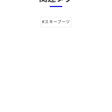
#スキーブーツ