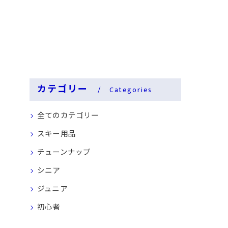
カテゴリー
Categories
全てのカテゴリー
スキー用品
チューンナップ
シニア
ジュニア
初心者