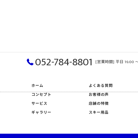
052-784-8801
[営業時間] 平日 16:00 〜
ホーム
よくある質問
コンセプト
お客様の声
サービス
店舗の特徴
ギャラリー
スキー用品