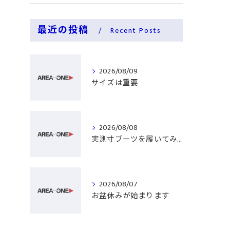
最近の投稿
Recent Posts
2026/08/09
サイズは重要
2026/08/08
実測寸ブーツを履いてみる
2026/08/07
お盆休みが始まります