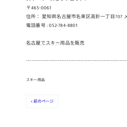
〒465-0061
住所：
愛知県名古屋市名東区高針一丁目707 
電話番号 :
052-784-8801
名古屋でスキー用品を販売
---------------------------------------------------------
スキー用品
< 前のページ