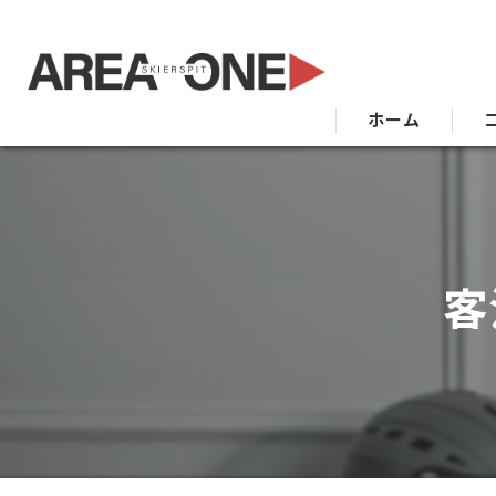
ホーム
客