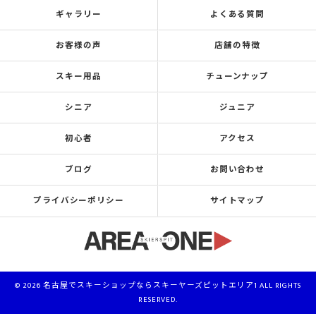
ギャラリー
よくある質問
お客様の声
店舗の特徴
スキー用品
チューンナップ
シニア
ジュニア
初心者
アクセス
ブログ
お問い合わせ
プライバシーポリシー
サイトマップ
© 2026 名古屋でスキーショップならスキーヤーズピットエリア1 ALL RIGHTS
RESERVED.