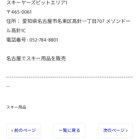
スキーヤーズピットエリア1
〒465-0061
住所：
愛知県名古屋市名東区高針一丁目707 メゾンドー
ル高針1C
電話番号 :
052-784-8801
名古屋でスキー用品を販売
--------------------------------------------------------------------
--
スキー用品
< 前のページ
一覧に戻る
次のページ >