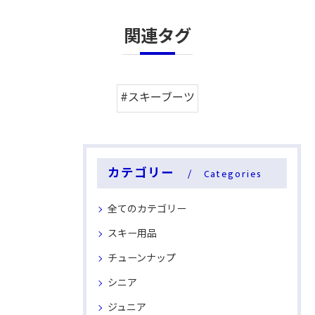
関連タグ
#スキーブーツ
カテゴリー
Categories
全てのカテゴリー
スキー用品
チューンナップ
シニア
ジュニア