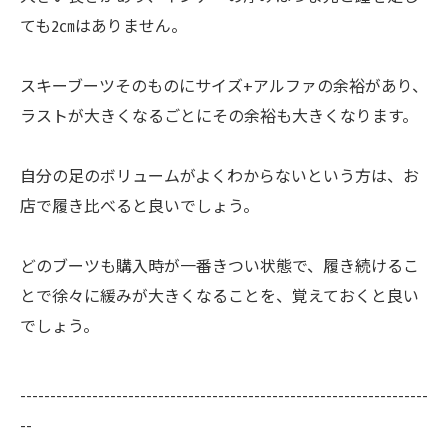
ても2㎝はありません。
スキーブーツそのものにサイズ+アルファの余裕があり、
ラストが大きくなるごとにその余裕も大きくなります。
自分の足のボリュームがよくわからないという方は、お
店で履き比べると良いでしょう。
どのブーツも購入時が一番きつい状態で、履き続けるこ
とで徐々に緩みが大きくなることを、覚えておくと良い
でしょう。
--------------------------------------------------------------------
--