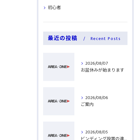
初心者
最近の投稿
Recent Posts
2026/08/07
お盆休みが始まります
2026/08/06
ご案内
2026/08/05
ビンディング設置の違い