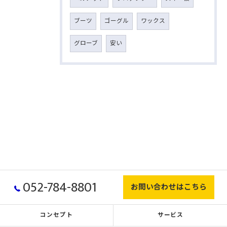
ブーツ
ゴーグル
ワックス
グローブ
安い
052-784-8801
お問い合わせはこちら
コンセプト
サービス