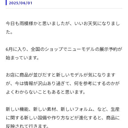
2025/06/01
今日も雨模様かと思いましたが、いいお天気になりまし
た。
6月に入り、全国のショップでニューモデルの展示予約が
始まっています。
お店に商品が並びだすと新しいモデルが気になります
が、今は情報が沢山あり過ぎて、何を参考にするのかが
よくわからないこともあると思います。
新しい機能、新しい素材、新しいフォルム、など、生産
に関する新しい設備や作り方などが進化すると、商品に
反映されて行きます。