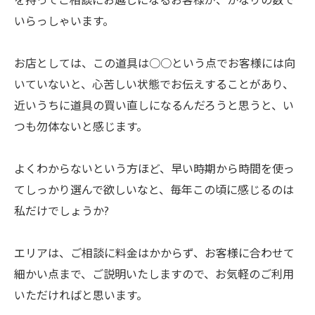
を持ってご相談にお越しになるお客様が、かなりの数で
いらっしゃいます。
お店としては、この道具は○○という点でお客様には向
いていないと、心苦しい状態でお伝えすることがあり、
近いうちに道具の買い直しになるんだろうと思うと、い
つも勿体ないと感じます。
よくわからないという方ほど、早い時期から時間を使っ
てしっかり選んで欲しいなと、毎年この頃に感じるのは
私だけでしょうか?
エリアは、ご相談に料金はかからず、お客様に合わせて
細かい点まで、ご説明いたしますので、お気軽のご利用
いただければと思います。