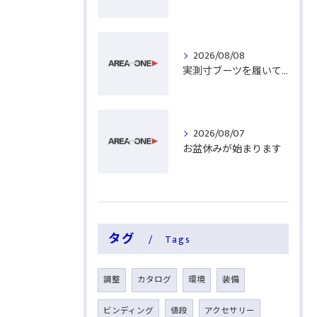
2026/08/08
実測寸ブーツを履いてみる
2026/08/07
お盆休みが始まります
タグ
Tags
調整
カタログ
環境
装備
ビンディング
値段
アクセサリー