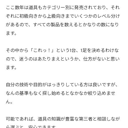
ここ数年は道具もカテゴリー別に発売されており、それ
ぞれに初級向きから上級向きまでいくつかのレベル分け
があるので、すべての製品を数えるとかなりの数になり
ます。
その中から「これっ！」という1台、1足を決めるわけな
ので、迷うのはあたりまえというか、仕方がないと思い
ます。
自分の技術や目的がはっきりしている方は良いですが、
なんの基準もなく探し始めるとなかなか絞り込めませ
ん。
可能であれば、道具の知識が豊富な第三者と相談しなが
ら選ぶと、安心できます。