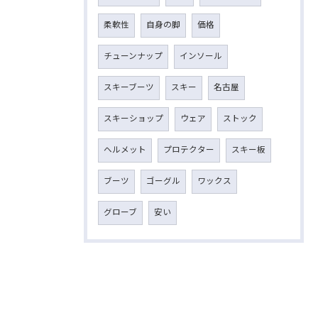
柔軟性
自身の脚
価格
チューンナップ
インソール
スキーブーツ
スキー
名古屋
スキーショップ
ウェア
ストック
ヘルメット
プロテクター
スキー板
ブーツ
ゴーグル
ワックス
グローブ
安い