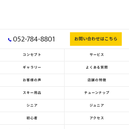
052-784-8801
お問い合わせはこちら
コンセプト
サービス
ギャラリー
よくある質問
お客様の声
店舗の特徴
スキー用品
チューンナップ
シニア
ジュニア
初心者
アクセス