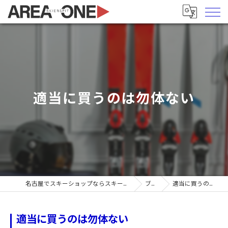
適当に買うのは勿体ない
名古屋でスキーショップならスキーヤーズピットエリア1
ブログ
適当に買うのは勿体ない
適当に買うのは勿体ない