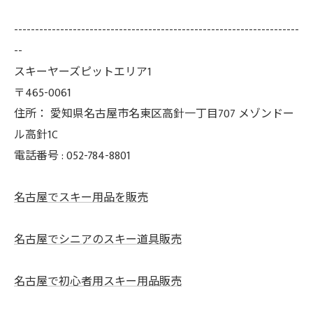
--------------------------------------------------------------------
--
スキーヤーズピットエリア1
〒465-0061
住所：
愛知県名古屋市名東区高針一丁目707 メゾンドー
ル高針1C
電話番号 :
052-784-8801
名古屋でスキー用品を販売
名古屋でシニアのスキー道具販売
名古屋で初心者用スキー用品販売