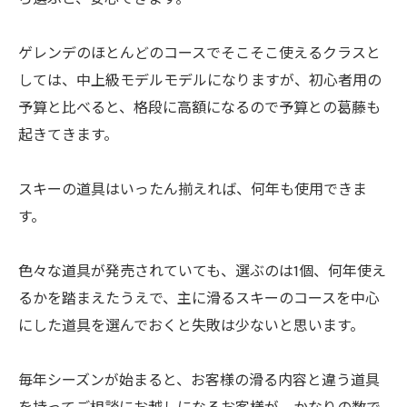
ゲレンデのほとんどのコースでそこそこ使えるクラスと
しては、中上級モデルモデルになりますが、初心者用の
予算と比べると、格段に高額になるので予算との葛藤も
起きてきます。
スキーの道具はいったん揃えれば、何年も使用できま
す。
色々な道具が発売されていても、選ぶのは1個、何年使え
るかを踏まえたうえで、主に滑るスキーのコースを中心
にした道具を選んでおくと失敗は少ないと思います。
毎年シーズンが始まると、お客様の滑る内容と違う道具