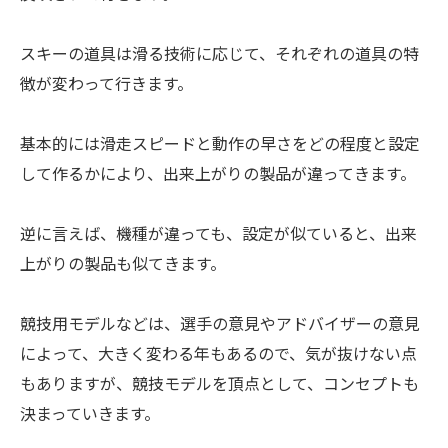
スキーの道具は滑る技術に応じて、それぞれの道具の特
徴が変わって行きます。
基本的には滑走スピードと動作の早さをどの程度と設定
して作るかにより、出来上がりの製品が違ってきます。
逆に言えば、機種が違っても、設定が似ていると、出来
上がりの製品も似てきます。
競技用モデルなどは、選手の意見やアドバイザーの意見
によって、大きく変わる年もあるので、気が抜けない点
もありますが、競技モデルを頂点として、コンセプトも
決まっていきます。