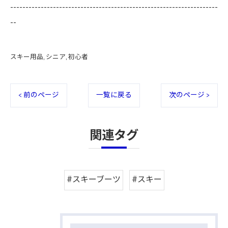
--------------------------------------------------------------------
--
スキー用品
シニア
初心者
< 前のページ
一覧に戻る
次のページ >
関連タグ
#スキーブーツ
#スキー