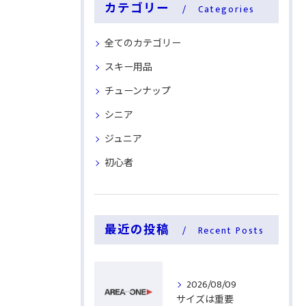
カテゴリー
Categories
全てのカテゴリー
スキー用品
チューンナップ
シニア
ジュニア
初心者
最近の投稿
Recent Posts
2026/08/09
サイズは重要