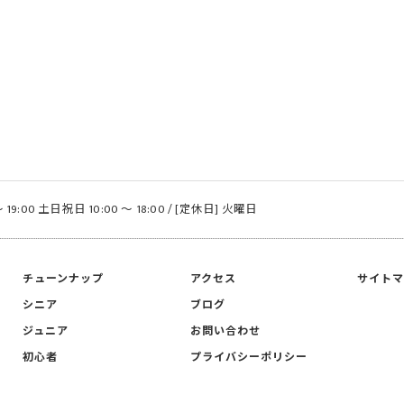
 19:00 土日祝日 10:00 〜 18:00 / [定休日] 火曜日
チューンナップ
アクセス
サイト
シニア
ブログ
ジュニア
お問い合わせ
初心者
プライバシーポリシー