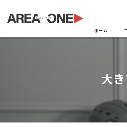
ホーム
大き