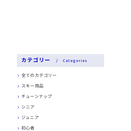
カテゴリー
Categories
全てのカテゴリー
スキー用品
チューンナップ
シニア
ジュニア
初心者