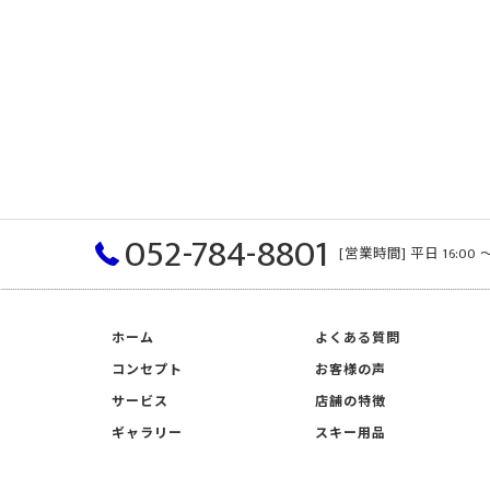
052-784-8801
[営業時間] 平日 16:00 〜
ホーム
よくある質問
コンセプト
お客様の声
サービス
店舗の特徴
ギャラリー
スキー用品