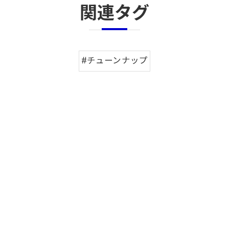
関連タグ
#チューンナップ