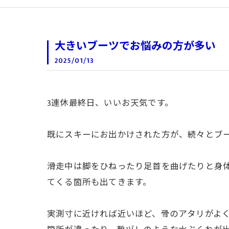
大きいブーツでお悩みの方が多い
2025/01/13
3連休最終日、いいお天気です。
既にスキーにお出かけされた方が、続々とブ
滑走中は脚をひねったり足首を曲げたりと身体
てくる箇所も出てきます。
実測寸に近ければ近いほど、骨のアタリがよ