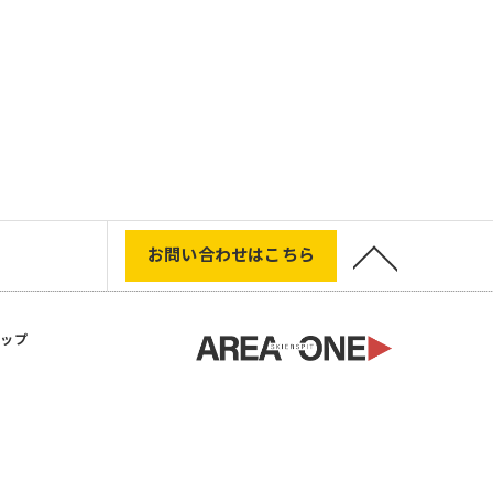
お問い合わせはこちら
マップ