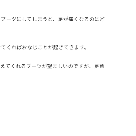
いブーツにしてしまうと、足が痛くなるのはど
せてくればおなじことが起きてきます。
らえてくれるブーツが望ましいのですが、足首