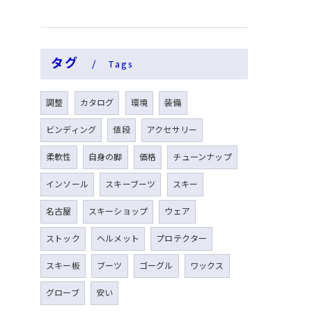
タグ
Tags
調整
カタログ
環境
装備
ビンディング
値段
アクセサリー
柔軟性
自身の脚
価格
チューンナップ
インソール
スキーブーツ
スキー
名古屋
スキーショップ
ウェア
ストック
ヘルメット
プロテクター
スキー板
ブーツ
ゴーグル
ワックス
グローブ
安い