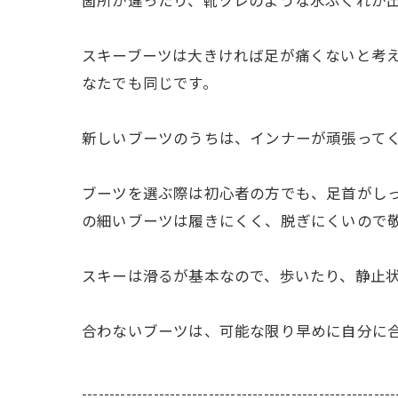
箇所が違ったり、靴ヅレのような水ぶくれが
スキーブーツは大きければ足が痛くないと考
なたでも同じです。
新しいブーツのうちは、インナーが頑張って
ブーツを選ぶ際は初心者の方でも、足首がし
の細いブーツは履きにくく、脱ぎにくいので
スキーは滑るが基本なので、歩いたり、静止
合わないブーツは、可能な限り早めに自分に
---------------------------------------------------------