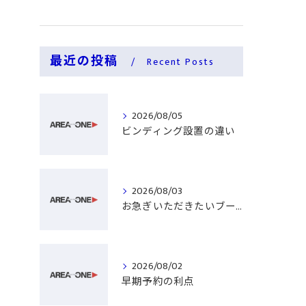
最近の投稿
Recent Posts
2026/08/05
ビンディング設置の違い
2026/08/03
お急ぎいただきたいブーツ
2026/08/02
早期予約の利点