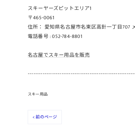
スキーヤーズピットエリア1
〒465-0061
住所：
愛知県名古屋市名東区高針一丁目707 
電話番号 :
052-784-8801
名古屋でスキー用品を販売
---------------------------------------------------------
スキー用品
< 前のページ