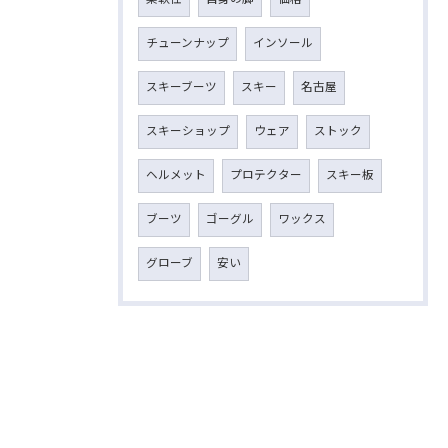
チューンナップ
インソール
スキーブーツ
スキー
名古屋
スキーショップ
ウェア
ストック
ヘルメット
プロテクター
スキー板
ブーツ
ゴーグル
ワックス
グローブ
安い