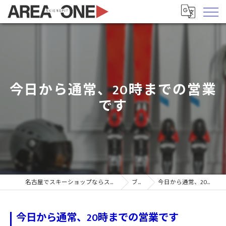
今日から通常、20時までの営業
です
名古屋でスキーショップならスキーヤーズピットエリア1
ブログ
今日から通常、20時までの営業です
今日から通常、20時までの営業です