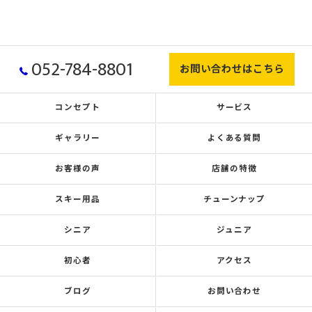
052-784-8801
お問い合わせはこちら
コンセプト
サービス
ギャラリー
よくある質問
お客様の声
店舗の特徴
スキー用品
チューンナップ
シニア
ジュニア
初心者
アクセス
ブログ
お問い合わせ