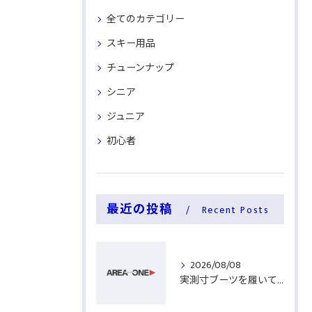
全てのカテゴリー
スキー用品
チューンナップ
シニア
ジュニア
初心者
最近の投稿
Recent Posts
2026/08/08
実測寸ブーツを履いてみる