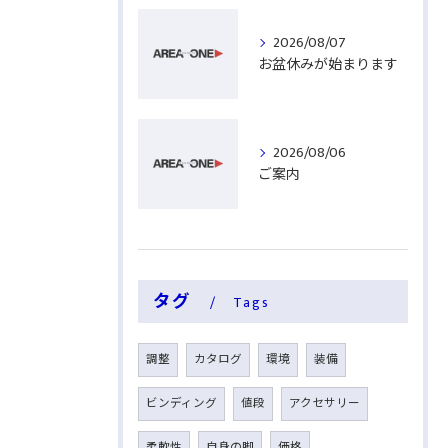
2026/08/07
お盆休みが始まります
2026/08/06
ご案内
タグ
Tags
調整
カタログ
環境
装備
ビンディング
値段
アクセサリー
柔軟性
自身の脚
価格