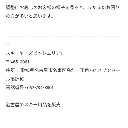
調整にお越しのお客様の様子を見ると、まだまだお困り
の方が多いと思います。
--------------------------------------------------------------------
--
スキーヤーズピットエリア1
〒465-0061
住所：
愛知県名古屋市名東区高針一丁目707 メゾンドー
ル高針1C
電話番号 :
052-784-8801
名古屋でスキー用品を販売
--------------------------------------------------------------------