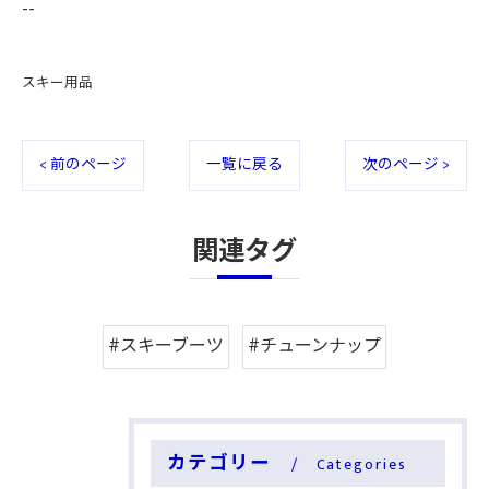
--
スキー用品
< 前のページ
一覧に戻る
次のページ >
関連タグ
#スキーブーツ
#チューンナップ
カテゴリー
Categories