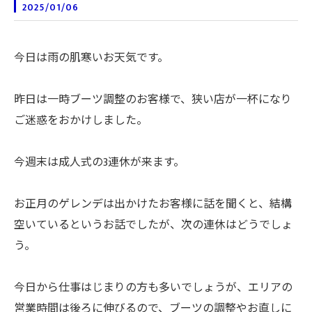
2025/01/06
今日は雨の肌寒いお天気です。
昨日は一時ブーツ調整のお客様で、狭い店が一杯になり
ご迷惑をおかけしました。
今週末は成人式の3連休が来ます。
お正月のゲレンデは出かけたお客様に話を聞くと、結構
空いているというお話でしたが、次の連休はどうでしょ
う。
今日から仕事はじまりの方も多いでしょうが、エリアの
営業時間は後ろに伸びるので、ブーツの調整やお直しに