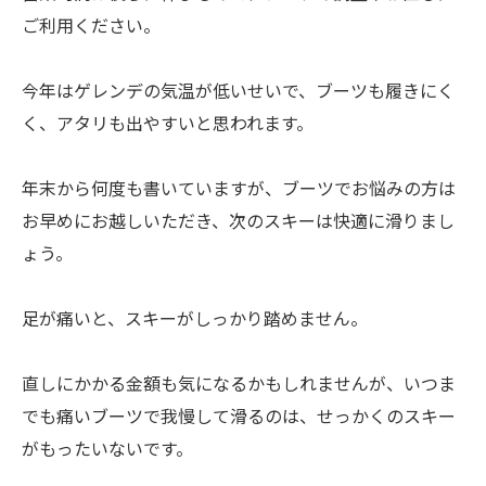
ご利用ください。
今年はゲレンデの気温が低いせいで、ブーツも履きにく
く、アタリも出やすいと思われます。
年末から何度も書いていますが、ブーツでお悩みの方は
お早めにお越しいただき、次のスキーは快適に滑りまし
ょう。
足が痛いと、スキーがしっかり踏めません。
直しにかかる金額も気になるかもしれませんが、いつま
でも痛いブーツで我慢して滑るのは、せっかくのスキー
がもったいないです。