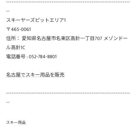
--------------------------------------------------------------------
--
スキーヤーズピットエリア1
〒465-0061
住所：
愛知県名古屋市名東区高針一丁目707 メゾンドー
ル高針1C
電話番号 :
052-784-8801
名古屋でスキー用品を販売
--------------------------------------------------------------------
--
スキー用品