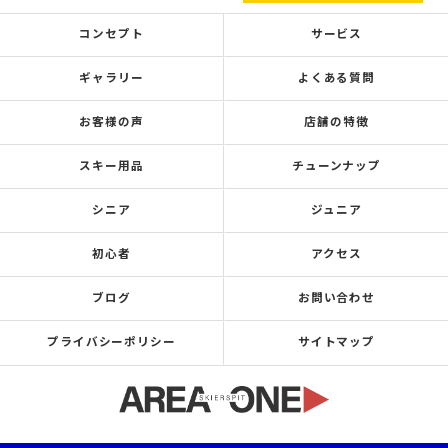
コンセプト
サービス
ギャラリー
よくある質問
お客様の声
店舗の特徴
スキー用品
チューンナップ
シニア
ジュニア
初心者
アクセス
ブログ
お問い合わせ
プライバシーポリシー
サイトマップ