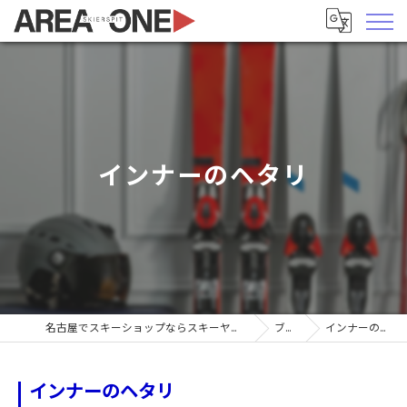
インナーのヘタリ
名古屋でスキーショップならスキーヤーズピットエリア1
ブログ
インナーのヘタリ
インナーのヘタリ