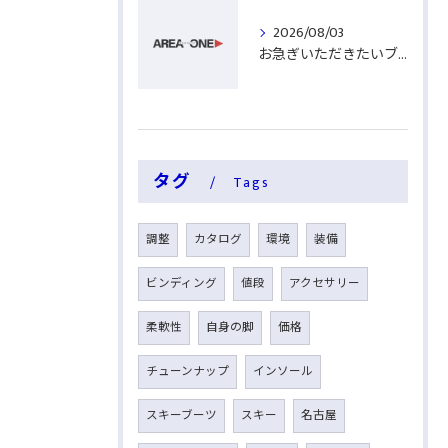
2026/08/03
お急ぎいただきたいブーツ
タグ
Tags
調整
カタログ
環境
装備
ビンディング
値段
アクセサリー
柔軟性
自身の脚
価格
チューンナップ
インソール
スキーブーツ
スキー
名古屋