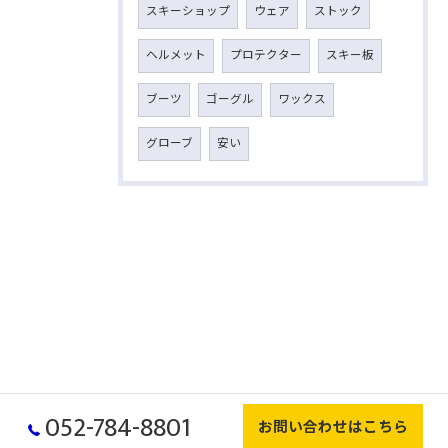
スキーショップ
ウェア
ストック
ヘルメット
プロテクター
スキー板
ブーツ
ゴーグル
ワックス
グローブ
安い
052-784-8801
お問い合わせはこちら