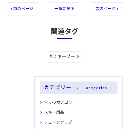
< 前のページ
一覧に戻る
次のページ >
関連タグ
#スキーブーツ
カテゴリー
Categories
全てのカテゴリー
スキー用品
チューンナップ