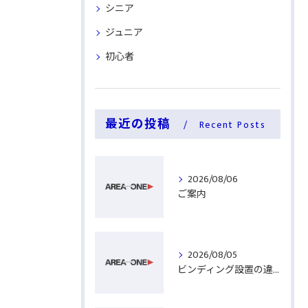
シニア
ジュニア
初心者
最近の投稿
Recent Posts
2026/08/06
ご案内
2026/08/05
ビンディング設置の違い