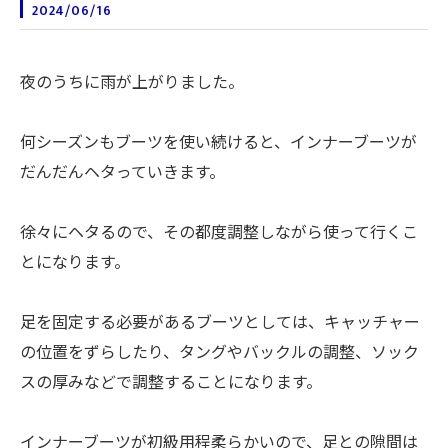
2024/06/16
夜のうちに雨が上がりました。
何シーズンもブーツを使い続けると、インナーブーツが
だんだんヘタっていきます。
徐々にヘタるので、その都度調整しながら使って行くこ
とになります。
足を固定する必要があるブーツとしては、キャッチャー
の位置をずらしたり、タングやバックルの調整、ソック
スの厚みなどで調整することになります。
インナーブーツが初級用程柔らかいので、足との隙間は