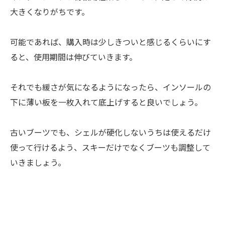
大きくなりがちです。
可能であれば、購入時は少しきついと感じるくらいにす
ると、使用期間は伸びていきます。
それでも緩さが気になるようになったら、インソールの
下に薄い板を一枚入れて底上げすると良いでしょう。
古いブーツでも、シェルが硬化しないうちは使えるだけ
使って行けるよう、スキーだけでなくブーツも調整して
いきましょう。