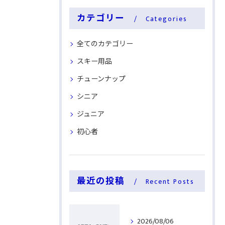
カテゴリー
Categories
全てのカテゴリー
スキー用品
チューンナップ
シニア
ジュニア
初心者
最近の投稿
Recent Posts
2026/08/06