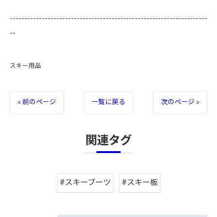
--------------------------------------------------------------------
--
スキー用品
< 前のページ
一覧に戻る
次のページ >
関連タグ
#スキーブーツ
#スキー板