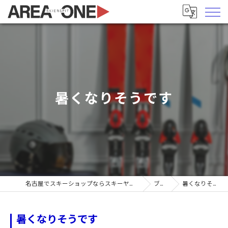
暑くなりそうです
名古屋でスキーショップならスキーヤーズピットエリア1
ブログ
暑くなりそうです
暑くなりそうです