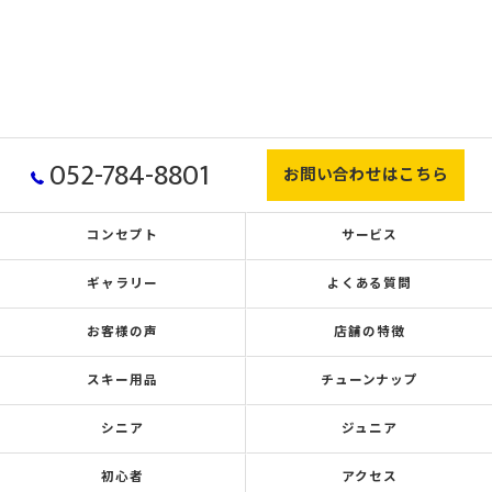
052-784-8801
お問い合わせはこちら
コンセプト
サービス
ギャラリー
よくある質問
お客様の声
店舗の特徴
スキー用品
チューンナップ
シニア
ジュニア
初心者
アクセス