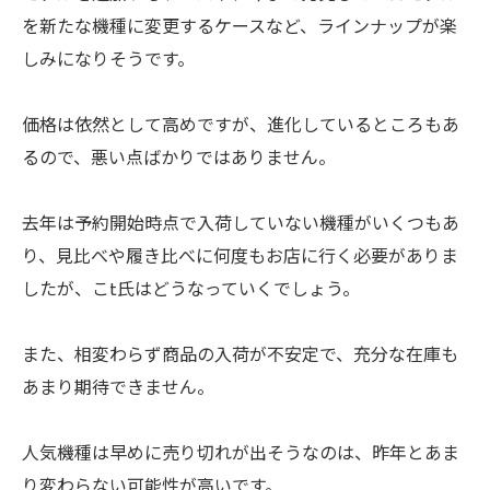
を新たな機種に変更するケースなど、ラインナップが楽
しみになりそうです。
価格は依然として高めですが、進化しているところもあ
るので、悪い点ばかりではありません。
去年は予約開始時点で入荷していない機種がいくつもあ
り、見比べや履き比べに何度もお店に行く必要がありま
したが、こt氏はどうなっていくでしょう。
また、相変わらず商品の入荷が不安定で、充分な在庫も
あまり期待できません。
人気機種は早めに売り切れが出そうなのは、昨年とあま
り変わらない可能性が高いです。