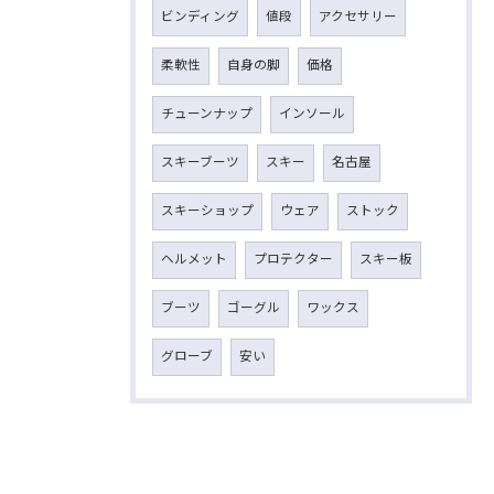
ビンディング
値段
アクセサリー
柔軟性
自身の脚
価格
チューンナップ
インソール
スキーブーツ
スキー
名古屋
スキーショップ
ウェア
ストック
ヘルメット
プロテクター
スキー板
ブーツ
ゴーグル
ワックス
グローブ
安い