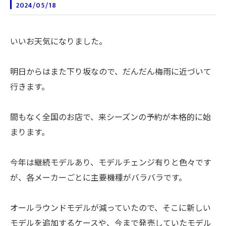
2024/05/18
いいお天気になりました。
明日からはまた下り坂なので、だんだん梅雨に近づいて
行きます。
間もなく全国のお店で、来シーズンの予約が本格的に始
まります。
今年は継続モデルあり、モデルチェンジ有りと色々です
が、各メーカーごとに主要機種がバラバラです。
オールラウンドモデルが減っていたので、そこに新しい
モデルを追加するケースや、今まで発売していたモデル