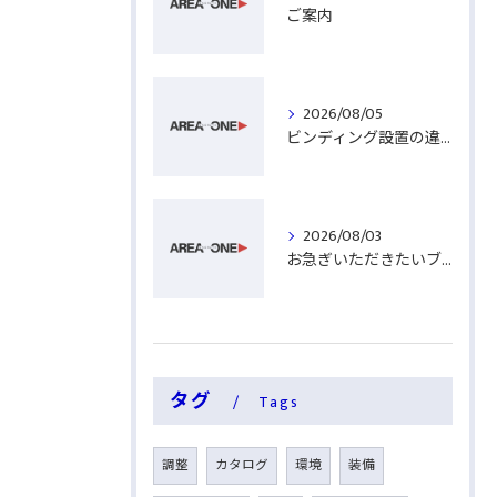
ご案内
2026/08/05
ビンディング設置の違い
2026/08/03
お急ぎいただきたいブーツ
タグ
Tags
調整
カタログ
環境
装備