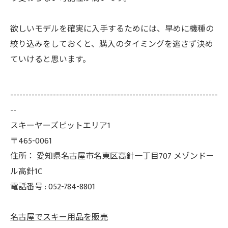
欲しいモデルを確実に入手するためには、早めに機種の
絞り込みをしておくと、購入のタイミングを逃さず決め
ていけると思います。
--------------------------------------------------------------------
--
スキーヤーズピットエリア1
〒465-0061
住所：
愛知県名古屋市名東区高針一丁目707 メゾンドー
ル高針1C
電話番号 :
052-784-8801
名古屋でスキー用品を販売