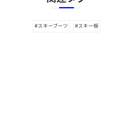
#スキーブーツ
#スキー板