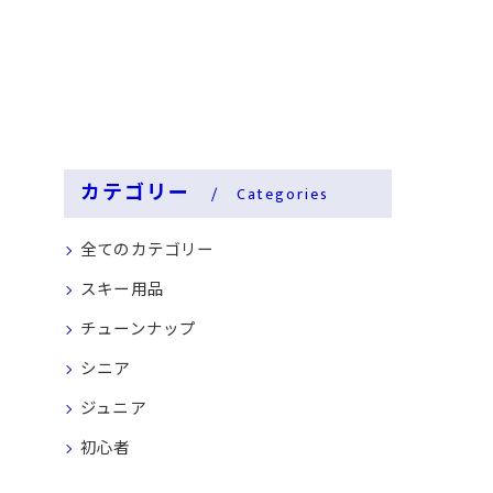
カテゴリー
Categories
全てのカテゴリー
スキー用品
チューンナップ
シニア
ジュニア
初心者