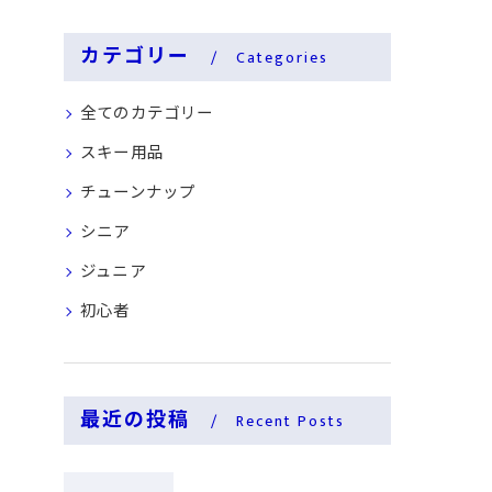
カテゴリー
Categories
全てのカテゴリー
スキー用品
チューンナップ
シニア
ジュニア
初心者
最近の投稿
Recent Posts