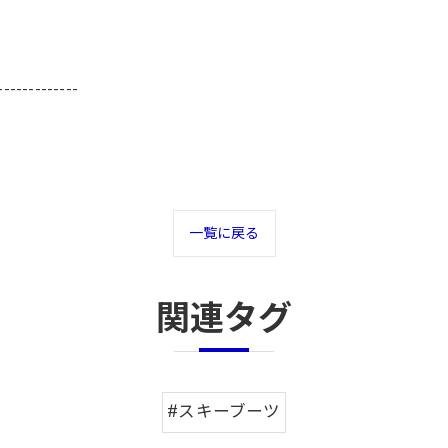
-------------
一覧に戻る
関連タグ
#スキーブーツ