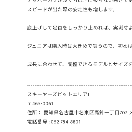
アッパーカフがふくらはぎに被らない高さで
スピードが出た際の安定性も増します。
底上げして足首をしっかり止めれば、実測寸よ
ジュニアは購入時は大きめで買うので、初め
成長に合わせて、調整できるモデルとサイズ
---------------------------------------------------------
スキーヤーズピットエリア1
〒465-0061
住所：
愛知県名古屋市名東区高針一丁目707 
電話番号 :
052-784-8801