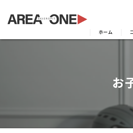
ホーム
お