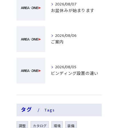
2026/08/07
お盆休みが始まります
2026/08/06
ご案内
2026/08/05
ビンディング設置の違い
タグ
Tags
調整
カタログ
環境
装備