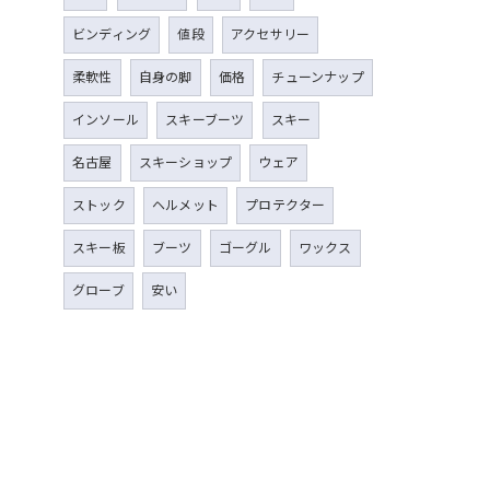
ビンディング
値段
アクセサリー
柔軟性
自身の脚
価格
チューンナップ
インソール
スキーブーツ
スキー
名古屋
スキーショップ
ウェア
ストック
ヘルメット
プロテクター
スキー板
ブーツ
ゴーグル
ワックス
グローブ
安い