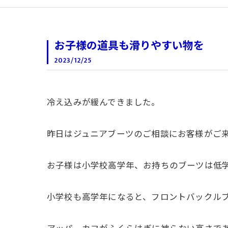
お子様の道具も滑りやすい物を
2023/12/25
冷え込みが緩んできました。
昨日はジュニアブーツのご相談にお客様がご
お子様は小学校高学年、お持ちのブーツは低
小学校も高学年になると、フロントバックル