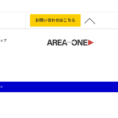
お問い合わせはこちら
マップ
D.