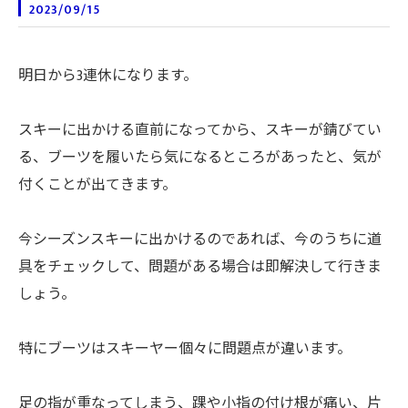
2023/09/15
明日から3連休になります。
スキーに出かける直前になってから、スキーが錆びてい
る、ブーツを履いたら気になるところがあったと、気が
付くことが出てきます。
今シーズンスキーに出かけるのであれば、今のうちに道
具をチェックして、問題がある場合は即解決して行きま
しょう。
特にブーツはスキーヤー個々に問題点が違います。
足の指が重なってしまう、踝や小指の付け根が痛い、片