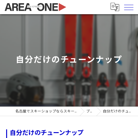
自分だけのチューンナップ
名古屋でスキーショップならスキーヤーズピットエリア1
ブログ
自分だけのチューンナップ
自分だけのチューンナップ