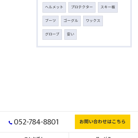
ヘルメット
プロテクター
スキー板
ブーツ
ゴーグル
ワックス
グローブ
安い
052-784-8801
お問い合わせはこちら