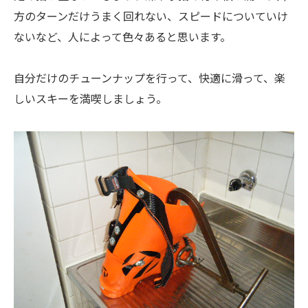
方のターンだけうまく回れない、スピードについていけ
ないなど、人によって色々あると思います。
自分だけのチューンナップを行って、快適に滑って、楽
しいスキーを満喫しましょう。