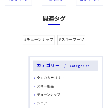
関連タグ
#チューンナップ
#スキーブーツ
カテゴリー
Categories
全てのカテゴリー
スキー用品
チューンナップ
シニア