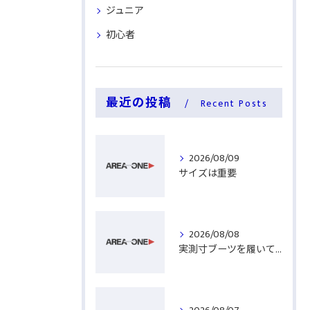
ジュニア
初心者
最近の投稿
Recent Posts
2026/08/09
サイズは重要
2026/08/08
実測寸ブーツを履いてみる