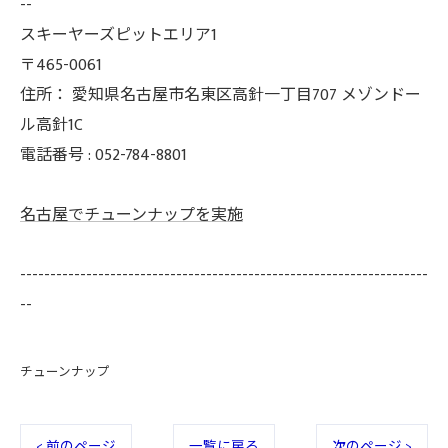
--
スキーヤーズピットエリア1
〒465-0061
住所：
愛知県名古屋市名東区高針一丁目707 メゾンドー
ル高針1C
電話番号 :
052-784-8801
名古屋でチューンナップを実施
--------------------------------------------------------------------
--
チューンナップ
< 前のページ
一覧に戻る
次のページ >