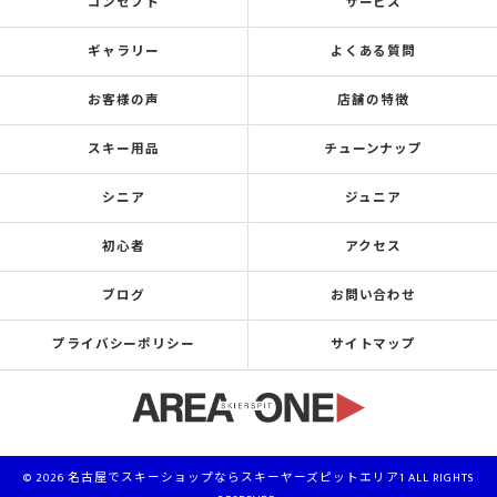
コンセプト
サービス
ギャラリー
よくある質問
お客様の声
店舗の特徴
スキー用品
チューンナップ
シニア
ジュニア
初心者
アクセス
ブログ
お問い合わせ
プライバシーポリシー
サイトマップ
© 2026 名古屋でスキーショップならスキーヤーズピットエリア1 ALL RIGHTS