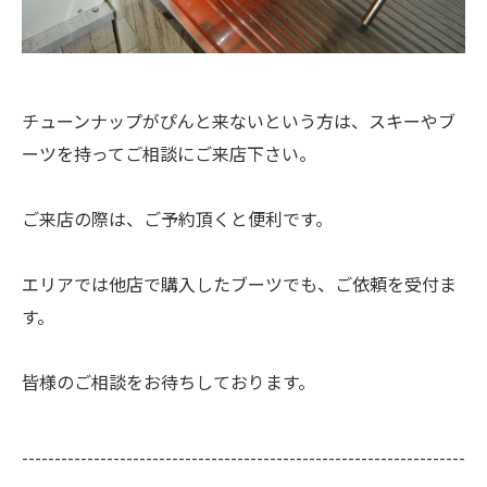
チューンナップがぴんと来ないという方は、スキーやブ
ーツを持ってご相談にご来店下さい。
ご来店の際は、ご予約頂くと便利です。
エリアでは他店で購入したブーツでも、ご依頼を受付ま
す。
皆様のご相談をお待ちしております。
--------------------------------------------------------------------