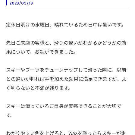
2023/09/13
定休日明けの水曜日、晴れているため日中は暑いです。
先日ご来店の客様と、滑りの違いがわかるかどうかの効
果について、お話ができました。
スキーやブーツをチューンナップして滑った際に、以前
との違いが判れば手を加えた効果に満足できますが、よ
く判らないと不満が残ります。
スキーは滑っているご自身が実感できることが大切で
す。
わかりやすい例を上げると、WAXを塗ったらスキーが走