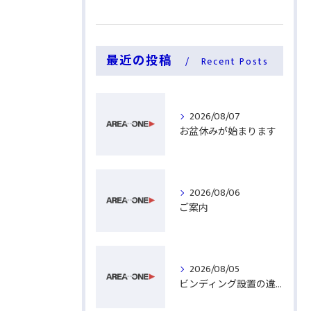
最近の投稿
Recent Posts
2026/08/07
お盆休みが始まります
2026/08/06
ご案内
2026/08/05
ビンディング設置の違い