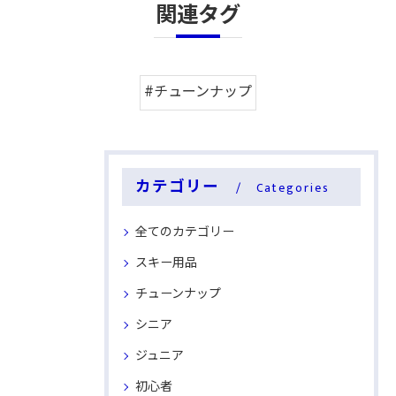
関連タグ
#チューンナップ
カテゴリー
Categories
全てのカテゴリー
スキー用品
チューンナップ
シニア
ジュニア
初心者