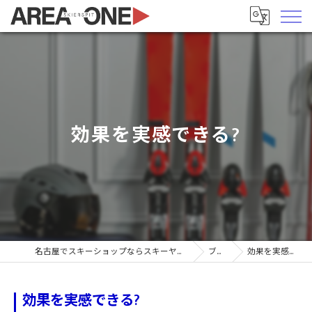
効果を実感できる?
名古屋でスキーショップならスキーヤーズピットエリア1
ブログ
効果を実感できる?
効果を実感できる?