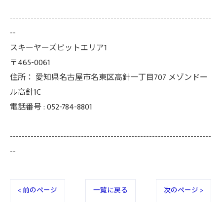
--------------------------------------------------------------------
--
スキーヤーズピットエリア1
〒465-0061
住所：
愛知県名古屋市名東区高針一丁目707 メゾンドー
ル高針1C
電話番号 :
052-784-8801
--------------------------------------------------------------------
--
< 前のページ
一覧に戻る
次のページ >