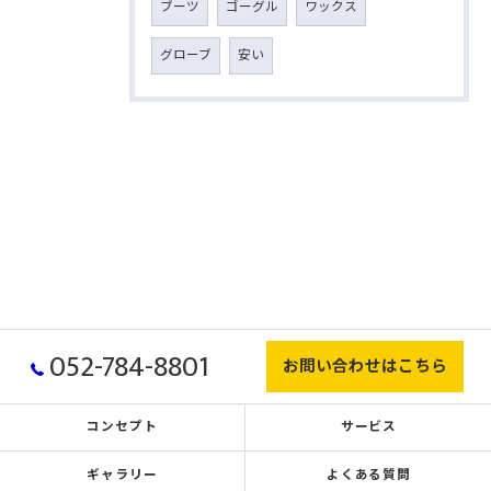
ブーツ
ゴーグル
ワックス
グローブ
安い
052-784-8801
お問い合わせはこちら
コンセプト
サービス
ギャラリー
よくある質問