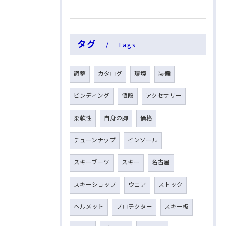
タグ
Tags
調整
カタログ
環境
装備
ビンディング
値段
アクセサリー
柔軟性
自身の脚
価格
チューンナップ
インソール
スキーブーツ
スキー
名古屋
スキーショップ
ウェア
ストック
ヘルメット
プロテクター
スキー板