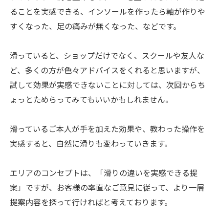
ることを実感できる、インソールを作ったら軸が作りや
すくなった、足の痛みが無くなった、などです。
滑っていると、ショップだけでなく、スクールや友人な
ど、多くの方が色々アドバイスをくれると思いますが、
試して効果が実感できないことに対しては、次回からち
ょっとためらってみてもいいかもしれません。
滑っているご本人が手を加えた効果や、教わった操作を
実感すると、自然に滑りも変わっていきます。
エリアのコンセプトは、「滑りの違いを実感できる提
案」ですが、お客様の率直なご意見に従って、より一層
提案内容を探って行ければと考えております。