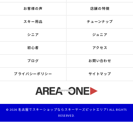
お客様の声
店舗の特徴
スキー用品
チューンナップ
シニア
ジュニア
初心者
アクセス
ブログ
お問い合わせ
プライバシーポリシー
サイトマップ
© 2026 名古屋でスキーショップならスキーヤーズピットエリア1 ALL RIGHTS
RESERVED.