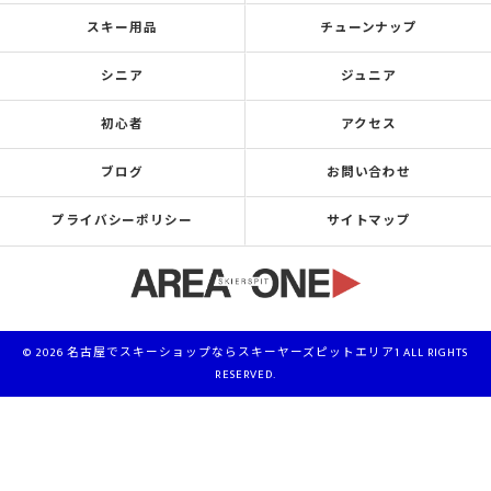
スキー用品
チューンナップ
シニア
ジュニア
初心者
アクセス
ブログ
お問い合わせ
プライバシーポリシー
サイトマップ
© 2026 名古屋でスキーショップならスキーヤーズピットエリア1 ALL RIGHTS
RESERVED.