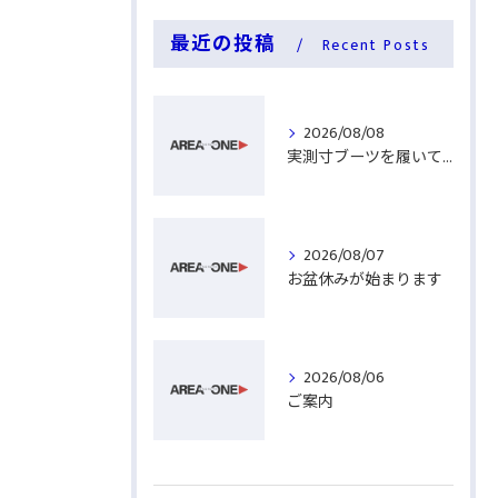
最近の投稿
Recent Posts
2026/08/08
実測寸ブーツを履いてみる
2026/08/07
お盆休みが始まります
2026/08/06
ご案内