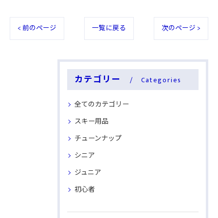
< 前のページ
一覧に戻る
次のページ >
カテゴリー
Categories
全てのカテゴリー
スキー用品
チューンナップ
シニア
ジュニア
初心者