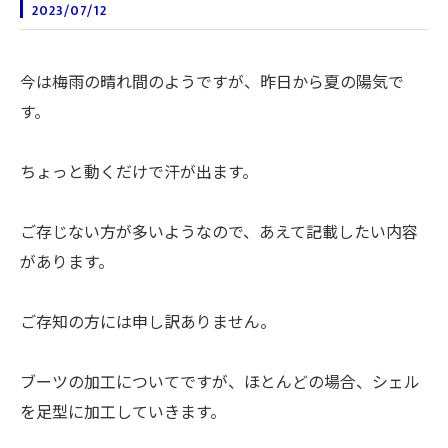
2023/07/12
今は梅雨の晴れ間のようですが、昨日から夏の陽気で
す。
ちょっと動くだけで汗が出ます。
ご存じない方が多いようなので、あえて記載したい内容
があります。
ご存知の方には申し訳ありません。
ブーツの加工についてですが、ほとんどの場合、シェル
を足型に加工していきます。