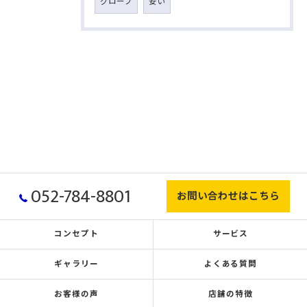
グローブ
安い
052-784-8801
お問い合わせはこちら
コンセプト
サービス
ギャラリー
よくある質問
お客様の声
店舗の特徴