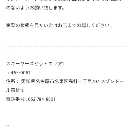
のないようお願い致します。
実際の状態を見たい方はお店までお越しください。
--------------------------------------------------------------------
--
スキーヤーズピットエリア1
〒465-0061
住所：
愛知県名古屋市名東区高針一丁目707 メゾンドー
ル高針1C
電話番号 :
052-784-8801
--------------------------------------------------------------------
--