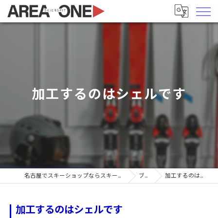
加工するのはシェルです
名古屋でスキーショップならスキーヤーズピットエリア1
ブログ
加工するのはシェルです
加工するのはシェルです