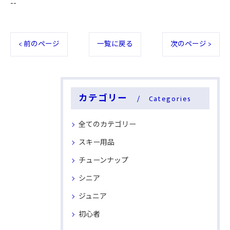
--
< 前のページ
一覧に戻る
次のページ >
カテゴリー
Categories
全てのカテゴリー
スキー用品
チューンナップ
シニア
ジュニア
初心者