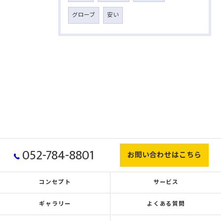
グローブ
安い
052-784-8801
お問い合わせはこちら
コンセプト
サービス
ギャラリー
よくある質問