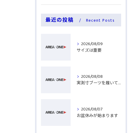
最近の投稿
Recent Posts
2026/08/09
サイズは重要
2026/08/08
実測寸ブーツを履いてみる
2026/08/07
お盆休みが始まります