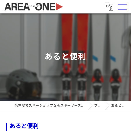
あると便利
名古屋でスキーショップならスキーヤーズピットエリア1
ブログ
あると便利
あると便利