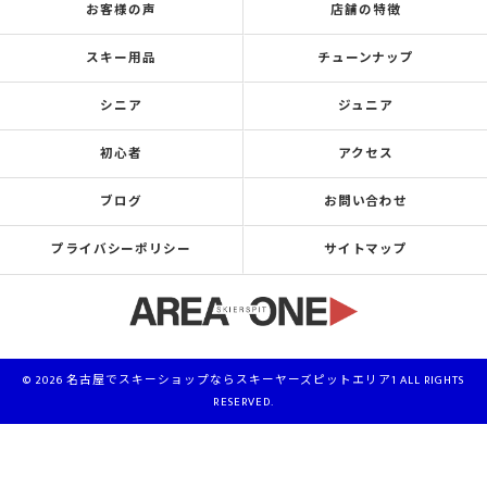
お客様の声
店舗の特徴
スキー用品
チューンナップ
シニア
ジュニア
初心者
アクセス
ブログ
お問い合わせ
プライバシーポリシー
サイトマップ
© 2026 名古屋でスキーショップならスキーヤーズピットエリア1 ALL RIGHTS
RESERVED.