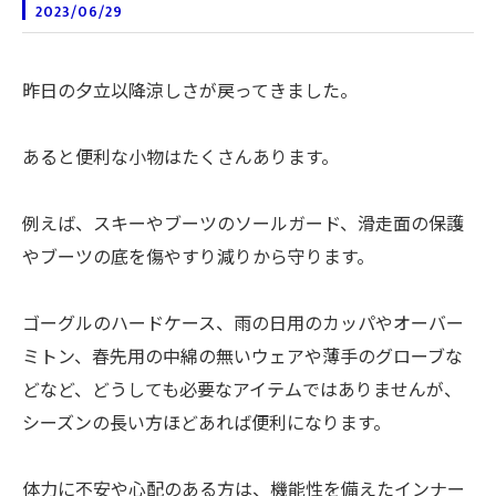
2023/06/29
昨日の夕立以降涼しさが戻ってきました。
あると便利な小物はたくさんあります。
例えば、スキーやブーツのソールガード、滑走面の保護
やブーツの底を傷やすり減りから守ります。
ゴーグルのハードケース、雨の日用のカッパやオーバー
ミトン、春先用の中綿の無いウェアや薄手のグローブな
どなど、どうしても必要なアイテムではありませんが、
シーズンの長い方ほどあれば便利になります。
体力に不安や心配のある方は、機能性を備えたインナー