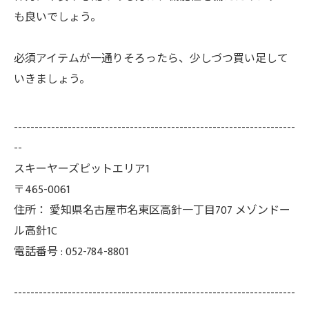
も良いでしょう。
必須アイテムが一通りそろったら、少しづつ買い足して
いきましょう。
--------------------------------------------------------------------
--
スキーヤーズピットエリア1
〒465-0061
住所：
愛知県名古屋市名東区高針一丁目707 メゾンドー
ル高針1C
電話番号 :
052-784-8801
--------------------------------------------------------------------