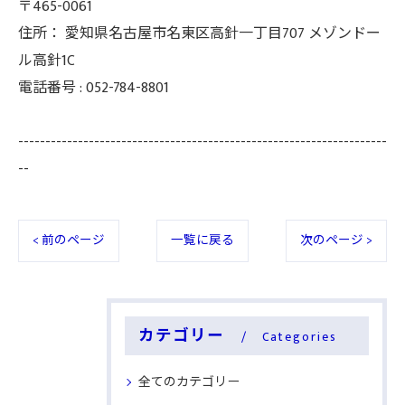
〒465-0061
住所：
愛知県名古屋市名東区高針一丁目707 メゾンドー
ル高針1C
電話番号 :
052-784-8801
--------------------------------------------------------------------
--
< 前のページ
一覧に戻る
次のページ >
カテゴリー
Categories
全てのカテゴリー