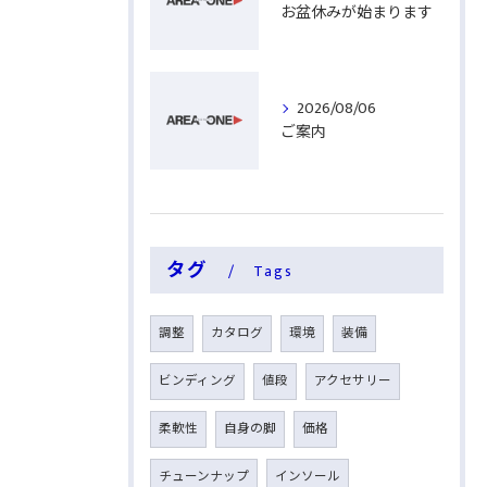
お盆休みが始まります
2026/08/06
ご案内
タグ
Tags
調整
カタログ
環境
装備
ビンディング
値段
アクセサリー
柔軟性
自身の脚
価格
チューンナップ
インソール