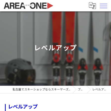
レベルアップ
名古屋でスキーショップならスキーヤーズピットエリア1
ブログ
レベルアップ
レベルアップ