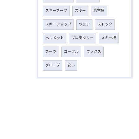
スキーブーツ
スキー
名古屋
スキーショップ
ウェア
ストック
ヘルメット
プロテクター
スキー板
ブーツ
ゴーグル
ワックス
グローブ
安い