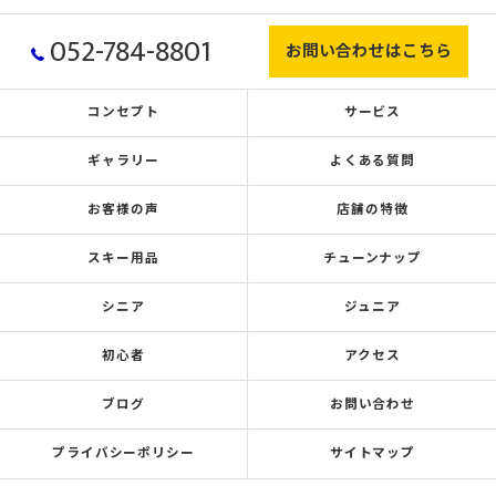
052-784-8801
お問い合わせはこちら
コンセプト
サービス
ギャラリー
よくある質問
お客様の声
店舗の特徴
スキー用品
チューンナップ
シニア
ジュニア
初心者
アクセス
ブログ
お問い合わせ
プライバシーポリシー
サイトマップ