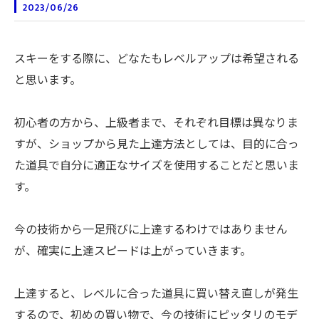
2023/06/26
スキーをする際に、どなたもレベルアップは希望される
と思います。
初心者の方から、上級者まで、それぞれ目標は異なりま
すが、ショップから見た上達方法としては、目的に合っ
た道具で自分に適正なサイズを使用することだと思いま
す。
今の技術から一足飛びに上達するわけではありません
が、確実に上達スピードは上がっていきます。
上達すると、レベルに合った道具に買い替え直しが発生
するので、初めの買い物で、今の技術にピッタリのモデ