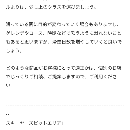
ルよりは、少し上のクラスを選びましょう。
滑っている間に目的が変わっていく場合もありますし、
ゲレンデやコース、時期などで思うように滑れないこと
もあると思いますが、滑走日数を増やしていくと良いで
しょう。
どのような商品がお客様にとって適正かは、個別のお店
でじっくりご相談、ご提案しますので、ご利用くださ
い。
--------------------------------------------------------------------
--
スキーヤーズピットエリア1