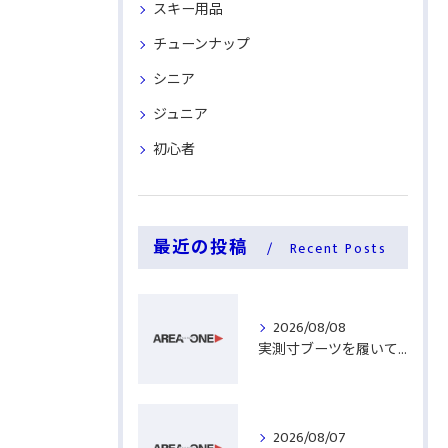
スキー用品
チューンナップ
シニア
ジュニア
初心者
最近の投稿
Recent Posts
2026/08/08
実測寸ブーツを履いてみる
2026/08/07