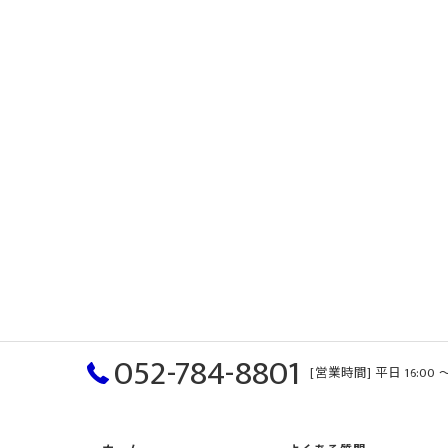
052-784-8801
[営業時間] 平日 16:00 〜