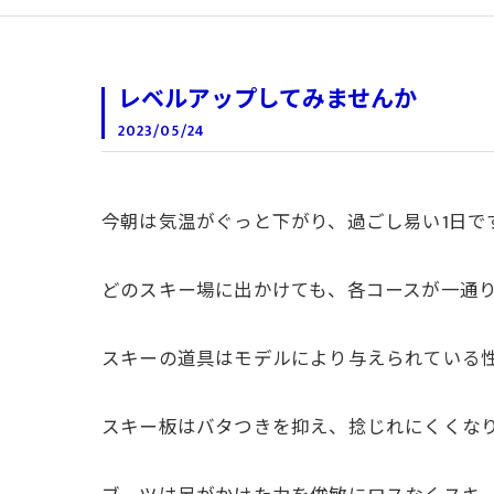
レベルアップしてみませんか
2023/05/24
今朝は気温がぐっと下がり、過ごし易い1日で
どのスキー場に出かけても、各コースが一通
スキーの道具はモデルにより与えられている
スキー板はバタつきを抑え、捻じれにくくな