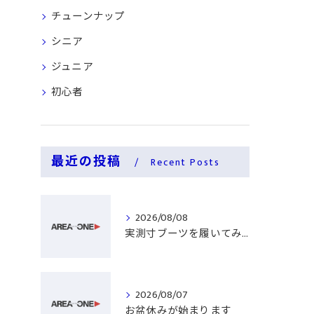
チューンナップ
シニア
ジュニア
初心者
最近の投稿
Recent Posts
2026/08/08
実測寸ブーツを履いてみる
2026/08/07
お盆休みが始まります