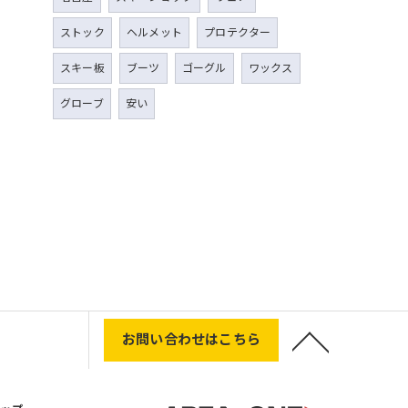
ストック
ヘルメット
プロテクター
スキー板
ブーツ
ゴーグル
ワックス
グローブ
安い
お問い合わせはこちら