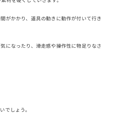
や素材を硬くしていきます。
時間がかかり、道具の動きに動作が付いて行き
が気になったり、滑走感や操作性に物足りなさ
いでしょう。