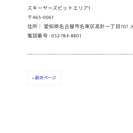
スキーヤーズピットエリア1
〒465-0061
住所：
愛知県名古屋市名東区高針一丁目707 
電話番号 :
052-784-8801
---------------------------------------------------------
< 前のページ