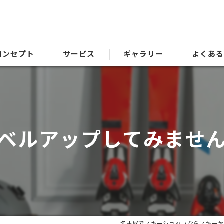
コンセプト
サービス
ギャラリー
よくあ
ベルアップしてみませ