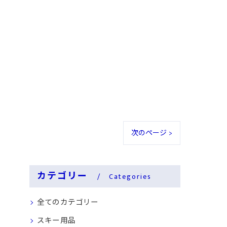
次のページ >
カテゴリー
Categories
全てのカテゴリー
スキー用品