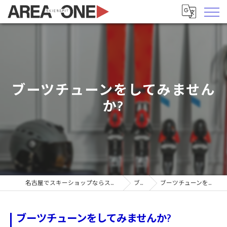
ブーツチューンをしてみません
か?
名古屋でスキーショップならスキーヤーズピットエリア1
ブログ
ブーツチューンをしてみませんか?
ブーツチューンをしてみませんか?