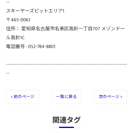
--
スキーヤーズピットエリア1
〒465-0061
住所：
愛知県名古屋市名東区高針一丁目707 メゾンドー
ル高針1C
電話番号 :
052-784-8801
--------------------------------------------------------------------
--
< 前のページ
一覧に戻る
次のページ >
関連タグ