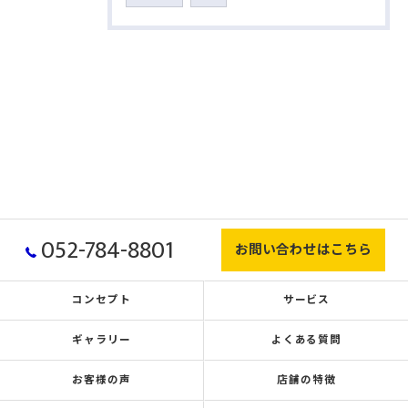
052-784-8801
お問い合わせはこちら
コンセプト
サービス
ギャラリー
よくある質問
お客様の声
店舗の特徴