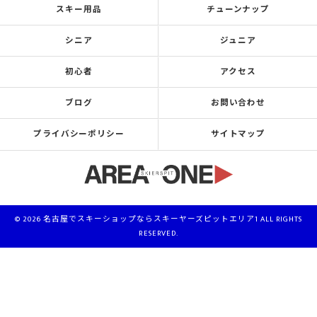
スキー用品
チューンナップ
シニア
ジュニア
初心者
アクセス
ブログ
お問い合わせ
プライバシーポリシー
サイトマップ
© 2026 名古屋でスキーショップならスキーヤーズピットエリア1 ALL RIGHTS
RESERVED.