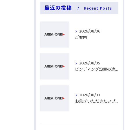
最近の投稿
Recent Posts
2026/08/06
ご案内
2026/08/05
ビンディング設置の違い
2026/08/03
お急ぎいただきたいブーツ