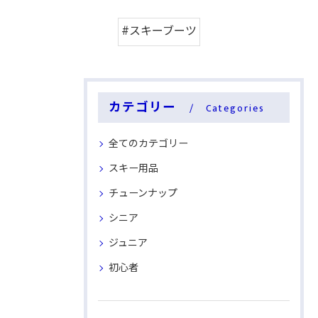
#スキーブーツ
カテゴリー
Categories
全てのカテゴリー
スキー用品
チューンナップ
シニア
ジュニア
初心者