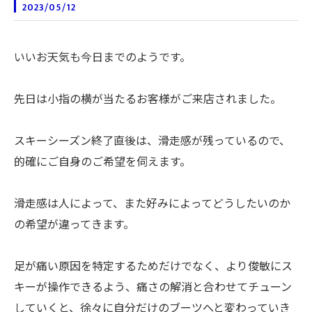
2023/05/12
いいお天気も今日までのようです。
先日は小指の横が当たるお客様がご来店されました。
スキーシーズン終了直後は、滑走感が残っているので、
的確にご自身のご希望を伺えます。
滑走感は人によって、また好みによってどうしたいのか
の希望が違ってきます。
足が痛い原因を特定するためだけでなく、より俊敏にス
キーが操作できるよう、痛さの解消と合わせてチューン
していくと、徐々に自分だけのブーツへと変わっていき