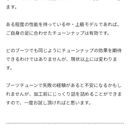
ます。
ある程度の性能を持っている中・上級モデルであれば、
ご自身の足に合わせたチューンナップは有効です。
どのブーツでも同じようにチューンナップの効果を期待
できるわけではありませんが、現状以上には変わりま
す。
ブーツチューンで失敗の経験があると不安になるかもし
れませんが、加工前にじっくり話を詰めることができま
すので、一度お試し頂ければと思います。
--------------------------------------------------------------------