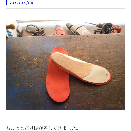
2023/04/08
ちょっとだけ陽が差してきました。