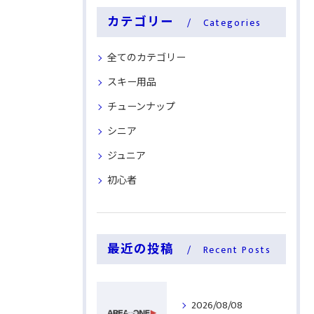
カテゴリー
Categories
全てのカテゴリー
スキー用品
チューンナップ
シニア
ジュニア
初心者
最近の投稿
Recent Posts
2026/08/08