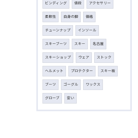
ビンディング
値段
アクセサリー
柔軟性
自身の脚
価格
チューンナップ
インソール
スキーブーツ
スキー
名古屋
スキーショップ
ウェア
ストック
ヘルメット
プロテクター
スキー板
ブーツ
ゴーグル
ワックス
グローブ
安い