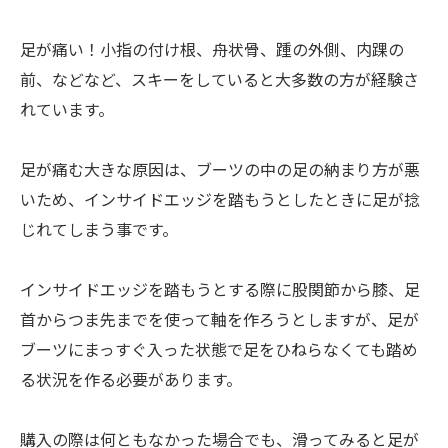
足が痛い！小指の付け根、舟状骨、踵の外側、内踝の
前、などなど、スキーをしていると大多数の方が経験さ
れています。
足が痛む大きな原因は、ブーツの中の足の納まり方が悪
いため、インサイドエッジを踏もうとしたときに足が捻
じれてしまう事です。
インサイドエッジを踏もうとする際に股関節から膝、足
首からつま先までを使って軸を作ろうとしますが、足が
ブーツにまっすぐ入った状態で足をひねらなくても踏め
る状況を作る必要があります。
購入の際は何ともなかった場合でも、滑ってみると足が