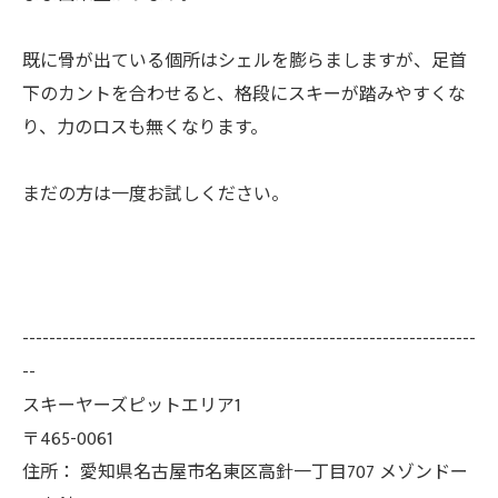
既に骨が出ている個所はシェルを膨らましますが、足首
下のカントを合わせると、格段にスキーが踏みやすくな
り、力のロスも無くなります。
まだの方は一度お試しください。
--------------------------------------------------------------------
--
スキーヤーズピットエリア1
〒465-0061
住所：
愛知県名古屋市名東区高針一丁目707 メゾンドー