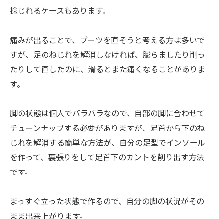
捻じれるケースもあります。
痛みが出ることで、ブーツを直そうと考える方は多いで
すが、足のねじれを解消しなければ、膨らましたり削っ
たりして直したのに、滑るとまた痛くなることがありま
す。
脚の状態は個人でバラバラなので、自部の脚に合わせて
チューンナップする必要がありますが、足首から下のね
じれを解消する簡単な方法が、自分の足型でインソール
を作って、裏張りをして足首下のカントを削り出す方法
です。
まっすぐ立った状態で作るので、自分の脚の状況がその
まま出来上がります。