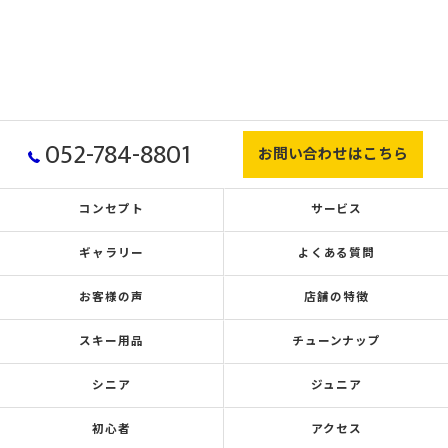
052-784-8801
お問い合わせはこちら
コンセプト
サービス
ギャラリー
よくある質問
お客様の声
店舗の特徴
スキー用品
チューンナップ
シニア
ジュニア
初心者
アクセス