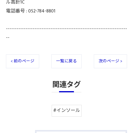
ル高針1C
電話番号 :
052-784-8801
--------------------------------------------------------------------
--
< 前のページ
一覧に戻る
次のページ >
関連タグ
#インソール