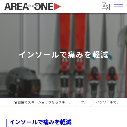
インソールで痛みを軽減
名古屋でスキーショップならスキーヤーズピットエリア1
ブログ
インソールで痛みを軽減
インソールで痛みを軽減