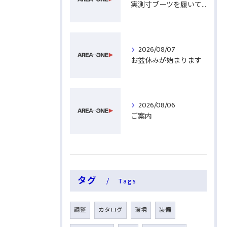
実測寸ブーツを履いてみる
2026/08/07
お盆休みが始まります
2026/08/06
ご案内
タグ
Tags
調整
カタログ
環境
装備